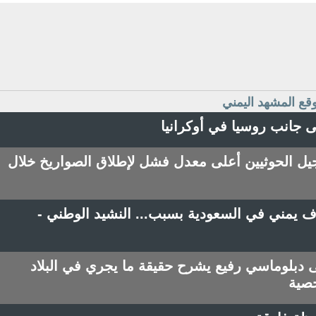
وقع المشهد اليمني
ى جانب روسيا في أوكرانيا
الحوثيين أعلى معدل فشل لإطلاق الصواريخ خلال
 يمني في السعودية بسبب... النشيد الوطني -
 دبلوماسي رفيع يشرح حقيقة ما يجري في البلاد
خصية