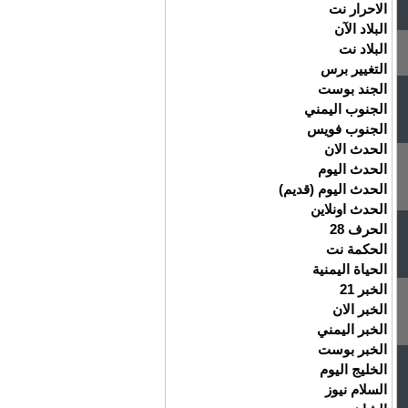
الاحرار نت
البلاد الآن
البلاد نت
التغيير برس
الجند بوست
الجنوب اليمني
الجنوب فويس
الحدث الان
الحدث اليوم
الحدث اليوم (قديم)
الحدث اونلاين
الحرف 28
الحكمة نت
الحياة اليمنية
الخبر 21
الخبر الان
الخبر اليمني
الخبر بوست
الخليج اليوم
السلام نيوز