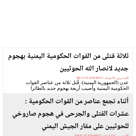
ثلاثة قتلى من القوات الحكومية اليمنية بهجوم
جديد لانصار الله الحوثيين
الأمة برس | 32 قراءة | 2026/08/07 15:43 PM
عدن (الجمهورية اليمنية)- قُتل ثلاثة من عناصر القوات
الحكومية اليمنية وأصيب أربعة بهجوم جديد بالطائرا
أثناء تجمع عناصر من القوات الحكومية :
عشرات القتلى والجرحى في هجوم صاروخي
للحوثيين على مقار الجيش اليمني
الأمة برس | 253 قراءة | 2026/08/07 05:30 AM