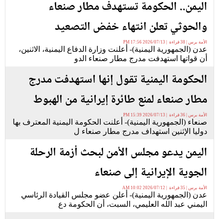
اليمن.. الحكومة تستهدف مطار صنعاء
والحوثي تعلن انتهاء خفض التصعيد
الأمة برس | 38 قراءة | 2026/07/13 17:56 PM
عدن (الجمهورية اليمنية)- أعلنت وزارة الدفاع اليمنية، الاثنين،
أن قواتها استهدفت مدرج مطار صنعاء الدو
الحكومة اليمنية تقول إنها استهدفت مدرج
مطار صنعاء لمنع طائرة إيرانية من الهبوط
الأمة برس | 36 قراءة | 2026/07/13 15:39 PM
صنعاء (الجمهورية اليمنية)- أعلنت الحكومة اليمنية المعترف بها
دوليا الإثنين استهداف مدرج مطار صنعاء ل
اليمن يدعو مجلس الأمن لبحث أزمة الرحلة
الجوية الإيرانية إلى صنعاء
الأمة برس | 35 قراءة | 2026/07/12 10:02 AM
عدن (الجمهورية اليمنية)- أعلن عضو مجلس القيادة الرئاسي
اليمني عبد الله العليمي، السبت، أن الحكومة دع