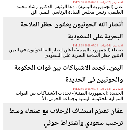
الأمة برس | 32 قراءة | 2026/07/20 22:32 PM
عدن (الجمهورية اليمنية) - دعا الرئيس الدكتور رشاد محمد
العليمي، رئيس مجلس القيادة الرئاسي اليمني الق
أنصار الله الحوثيون يعلنون حظر الملاحة
البحرية على السعودية
الأمة برس | 36 قراءة | 2026/07/20 19:54 PM
صنعاء (الجمهورية اليمنية)- أعلن انصار الله الحوثيون في اليمن
الاثنين حظر الملاحة البحرية على السعودي
اليمن.. تجدد الاشتباكات بين قوات الحكومة
والحوثيين في الحديدة
الأمة برس | 52 قراءة | 2026/07/19 22:00 PM
الحديدة (الجمهورية اليمنية)- تجددت الاشتباكات بين القوات
الموالية للحكومة اليمنية وجماعة الحوثي، الأ
عمّان تعتزم استئناف الرحلات مع صنعاء وسط
ترحيب سعودي واشتراط حوثي