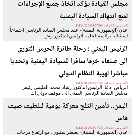
مجلس القيادة يؤكد اتخاذ جميع الإجراءات
لمنع انتهاك السيادة اليمنية
الأمة برس | 26 قراءة | 2026/07/10 21:20 PM
عدن (الجمهورية اليمنية)- عقد مجلس القيادة الرئاسي اجتماعاً
استثنائياً برئاسة فخامة الرئيس الدكتور رش
الرئيس اليمني : رحلة طائرة الحرس الثوري
الى صنعاء خرقا سافرا للسيادة اليمنية وتحديا
مباشرا لهيبة النظام الدولي
الأمة برس | 36 قراءة | 2026/07/08 22:01 PM
الرياض- دعا الرئيس الدكتور رشاد محمد العليمي رئيس
مجلس القيادة الرئاسي اليمني الى موقف دولي اك
اليمن.. تأمين الثلج معركة يومية لتلطيف صيف
قاس
الأمة برس | 24 قراءة | 2026/07/08 21:59 PM
عدن (الجمهورية اليمنية)- يضطر يمنيون، مع ارتفاع درجات