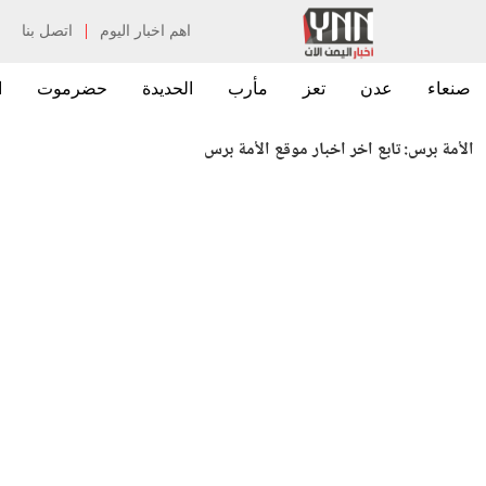
|
اهم اخبار اليوم
اتصل بنا
صنعاء
عدن
تعز
مأرب
الحديدة
حضرموت
ا
الأمة برس:
تابع اخر اخبار موقع الأمة برس