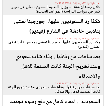
الحدث اونلاين | 732 قراءة | 2023/01/24 16:42 PM
خلال رمضان 1444 .. وزارة التعليم السعودية تعلن عن تغيير
كبير في مواعيد الدراسة (المواعيد الجديدة)
هكذا رد السعوديون عليها.. جورجينا تمشي
بملابس خادشة في الشارع (فيديو)
الحدث اونلاين | 826 قراءة | 2023/01/24 16:17 PM
هكذا رد السعوديون عليها.. جورجينا تمشي بملابس خادشة في
الشارع (فيديو)
بعد ساعات من زفافها.. وفاة شاب سعودي
وعند تشريح الجثة كانت الصدمة للاهل
والاصدقاء
الحدث اونلاين | 717 قراءة | 2023/01/24 16:14 PM
بعد ساعات من زفافها.. وفاة شاب سعودي وعند تشريح الجثة
كانت الصدمة للاهل والاصدقاء
السعودية .. اعفاء كامل من دفع رسوم تجديد