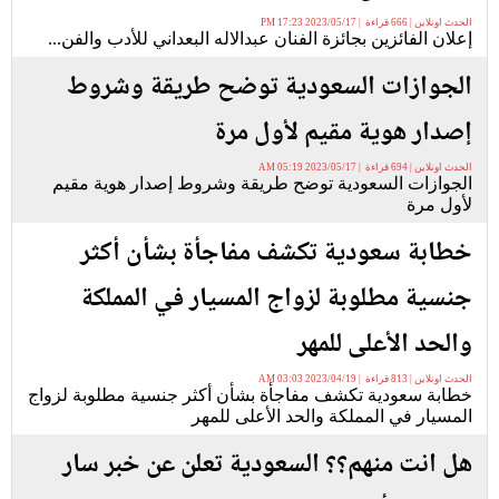
الحدث اونلاين | 666 قراءة | 2023/05/17 17:23 PM
إعلان الفائزين بجائزة الفنان عبدالاله البعداني للأدب والفن...
الجوازات السعودية توضح طريقة وشروط
إصدار هوية مقيم لأول مرة
الحدث اونلاين | 694 قراءة | 2023/05/17 05:19 AM
الجوازات السعودية توضح طريقة وشروط إصدار هوية مقيم
لأول مرة
خطابة سعودية تكشف مفاجأة بشأن أكثر
جنسية مطلوبة لزواج المسيار في المملكة
والحد الأعلى للمهر
الحدث اونلاين | 813 قراءة | 2023/04/19 03:03 AM
خطابة سعودية تكشف مفاجأة بشأن أكثر جنسية مطلوبة لزواج
المسيار في المملكة والحد الأعلى للمهر
هل انت منهم؟؟ السعودية تعلن عن خبر سار