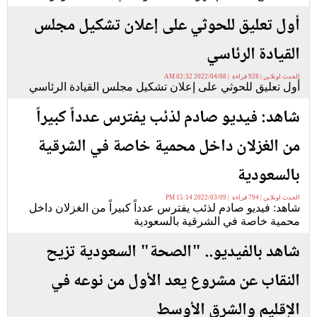
أول تعليق للحوثي على إعلان تشكيل مجلس
القيادة الرئاسي
الحدث اونلاين | 928 قراءة | 2022/04/08 02:32 AM
أول تعليق للحوثي على إعلان تشكيل مجلس القيادة الرئاسي
شاهد: فيديو صادم لذئب يفترس عدداً كبيراً
من الغزلان داخل محمية خاصة في الشرقية
بالسعودية
الحدث اونلاين | 794 قراءة | 2022/03/09 15:14 PM
شاهد: فيديو صادم لذئب يفترس عدداً كبيراً من الغزلان داخل
محمية خاصة في الشرقية بالسعودية
شاهد بالفيديو.. "الصحة" السعودية تزيح
النقاب عن مشروع يعد الأول من نوعه في
الإقليم والشرق الأوسط