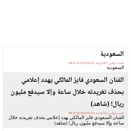
السعودية
الحدث اونلاين | 582 قراءة | 2023/06/26 16:34 PM
السعودية
الفنان السعودي فايز المالكي يهدد إعلامي
بحذف تغريدته خلال ساعة وإلا سيدفع مليون
ريال! (شاهد)
الحدث اونلاين | 712 قراءة | 2023/06/20 20:38 PM
الفنان السعودي فايز المالكي يهدد إعلامي بحذف تغريدته خلال
ساعة وإلا سيدفع مليون ريال! (شاهد)