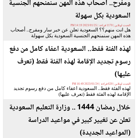
ومفرح.. أصحاب هذه المهن سنمنحهم الجنسية
السعودية بكل سهولة
الحدث اونلاين | 1170 قراءة | 2023/01/25 14:19 PM
هل انت منهم؟؟ السعودية تعلن عن خبر سار ومفرح.. أصحاب
هذه المهن سنمنحهم الجنسية السعودية بكل سهولة
لهذه الفئة فقط.. السعودية اعفاء كامل من دفع
رسوم تجديد الإقامة لهذه الفئة فقط (تعرف
عليها)
الحدث اونلاين | 620 قراءة | 2023/01/24 16:49 PM
لهذه الفئة فقط.. السعودية اعفاء كامل من دفع رسوم تجديد
الإقامة لهذه الفئة فقط (تعرف عليها)
خلال رمضان 1444 .. وزارة التعليم السعودية
تعلن عن تغيير كبير في مواعيد الدراسة
(المواعيد الجديدة)