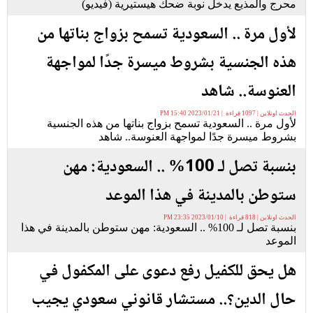
محرج والمذيع يدخل نوبة ضحك هيستيرية (فيديو)
لأول مرة .. السعودية تسمح بزواج بناتها من
هذه الجنسية بشروط ميسرة جدًا لمواجهة
العنوسة.. شاهد
الحدث اونلاين | 1097 قراءة | 2023/01/21 15:40 PM
لأول مرة .. السعودية تسمح بزواج بناتها من هذه الجنسية
بشروط ميسرة جدًا لمواجهة العنوسة.. شاهد
بنسبة تصل لـ 100% .. السعودية: مهن
ستوطن بالمدينة في هذا الموعد
الحدث اونلاين | 818 قراءة | 2023/01/10 23:35 PM
بنسبة تصل لـ 100% .. السعودية: مهن ستوطن بالمدينة في هذا
الموعد
هل يحق للكفيل رفع دعوى على المكفول في
حال الدين؟.. مستشار قانوني سعودي يجيب