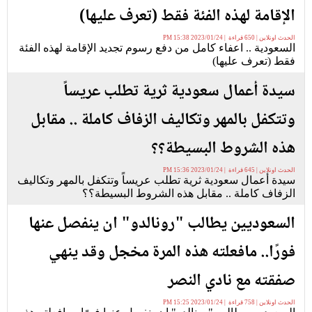
الإقامة لهذه الفئة فقط (تعرف عليها)
الحدث اونلاين | 650 قراءة | 2023/01/24 15:38 PM
السعودية .. اعفاء كامل من دفع رسوم تجديد الإقامة لهذه الفئة
فقط (تعرف عليها)
سيدة أعمال سعودية ثرية تطلب عريساً
وتتكفل بالمهر وتكاليف الزفاف كاملة .. مقابل
هذه الشروط البسيطة؟؟
الحدث اونلاين | 645 قراءة | 2023/01/24 15:36 PM
سيدة أعمال سعودية ثرية تطلب عريساً وتتكفل بالمهر وتكاليف
الزفاف كاملة .. مقابل هذه الشروط البسيطة؟؟
السعوديين يطالب "رونالدو" ان ينفصل عنها
فورًا.. مافعلته هذه المرة مخجل وقد ينهي
صفقته مع نادي النصر
الحدث اونلاين | 758 قراءة | 2023/01/24 15:25 PM