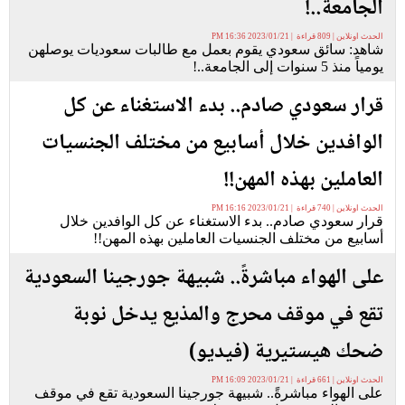
الجامعة..!
الحدث اونلاين | 809 قراءة | 2023/01/21 16:36 PM
شاهد: سائق سعودي يقوم بعمل مع طالبات سعوديات يوصلهن
يومياً منذ 5 سنوات إلى الجامعة..!
قرار سعودي صادم.. بدء الاستغناء عن كل
الوافدين خلال أسابيع من مختلف الجنسيات
العاملين بهذه المهن!!
الحدث اونلاين | 740 قراءة | 2023/01/21 16:16 PM
قرار سعودي صادم.. بدء الاستغناء عن كل الوافدين خلال
أسابيع من مختلف الجنسيات العاملين بهذه المهن!!
على الهواء مباشرةً.. شبيهة جورجينا السعودية
تقع في موقف محرج والمذيع يدخل نوبة
ضحك هيستيرية (فيديو)
الحدث اونلاين | 661 قراءة | 2023/01/21 16:09 PM
على الهواء مباشرةً.. شبيهة جورجينا السعودية تقع في موقف