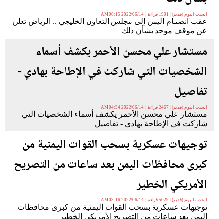
الحدث اليوم (قديم) | 1901 قراءة | 2022/06/14 06:15 AM
عقب انضمام اليمن إلى مجلس التعاون الخليجي .. الرياض تعلن
عن موقف موحد بشأن ذلك
مستشار علي محسن الأحمر يكشف أسماء
الشخصيات التي شاركت في الإطاحة بهادي -
تفاصيل
الحدث اليوم (قديم) | 2467 قراءة | 2022/06/14 04:54 AM
مستشار علي محسن الأحمر يكشف أسماء الشخصيات التي
شاركت في الإطاحة بهادي - تفاصيل
توجيهات عسكرية بسحب القوات اليمنية من
كبرى محافظات اليمن بعد ساعات من التصريح
الأمريكي الخطير
الحدث اليوم (قديم) | 5029 قراءة | 2022/06/14 03:16 AM
توجيهات عسكرية بسحب القوات اليمنية من كبرى محافظات
اليمن بعد ساعات من التصريح الأمريكي الخطير