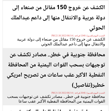
الكشف عن خروج 150 مقاتل من صنعاء إلى
دولة عربية والانتقال منها إلى داعم عبدالملك
الحوثي
الحدث اليوم (قديم) | 1340 قراءة | 2022/06/14 22:30 PM
الكشف عن خروج 150 مقاتل من صنعاء إلى دولة عربية
والانتقال منها إلى داعم عبدالملك الحوثي
محافظة جنوبية في خطر.. مصادر تكشف عن
توجيهات بسحب القوات اليمنية من المحافظة
النفطية الأكبر عقب ساعات من تصريح امريكي
خطير(تفاصيل)
الحدث اليوم (قديم) | 2046 قراءة | 2022/06/14 21:50 PM
محافظة جنوبية في خطر.. مصادر تكشف عن توجيهات بسحب
القوات اليمنية من المحافظة النفطية الأكبر عقب ساعا