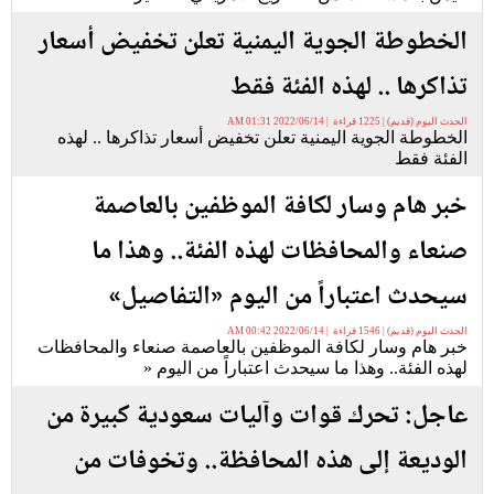
الخطوطة الجوية اليمنية تعلن تخفيض أسعار
تذاكرها .. لهذه الفئة فقط
الحدث اليوم (قديم) | 1225 قراءة | 2022/06/14 01:31 AM
الخطوطة الجوية اليمنية تعلن تخفيض أسعار تذاكرها .. لهذه
الفئة فقط
خبر هام وسار لكافة الموظفين بالعاصمة
صنعاء والمحافظات لهذه الفئة.. وهذا ما
سيحدث اعتباراً من اليوم «التفاصيل»
الحدث اليوم (قديم) | 1546 قراءة | 2022/06/14 00:42 AM
خبر هام وسار لكافة الموظفين بالعاصمة صنعاء والمحافظات
لهذه الفئة.. وهذا ما سيحدث اعتباراً من اليوم «
عاجل: تحرك قوات وآليات سعودية كبيرة من
الوديعة إلى هذه المحافظة.. وتخوفات من