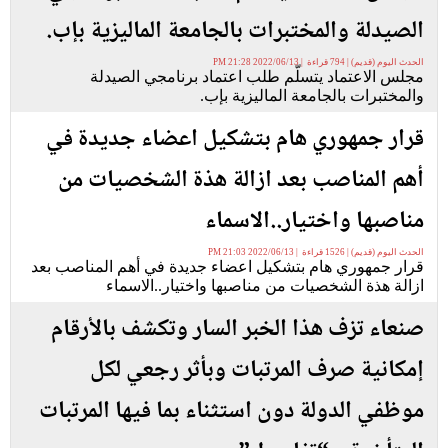
الصيدلة والمختبرات بالجامعة الماليزية بإب.
الحدث اليوم (قديم) | 794 قراءة | 2022/06/13 21:28 PM
مجلس الاعتماد يتسلّم طلب اعتماد برنامجي الصيدلة
والمختبرات بالجامعة الماليزية بإب.
قرار جمهوري هام بتشكيل اعضاء جديدة في
أهم المناصب بعد ازالة هذة الشخصيات من
مناصبها واختيار..الاسماء
الحدث اليوم (قديم) | 1526 قراءة | 2022/06/13 21:03 PM
قرار جمهوري هام بتشكيل اعضاء جديدة في أهم المناصب بعد
ازالة هذة الشخصيات من مناصبها واختيار..الاسماء
صنعاء تزف هذا الخبر السار وتكشف بالأرقام
إمكانية صرف المرتبات وبأثر رجعي لكل
موظفي الدولة دون استثناء بما فيها المرتبات