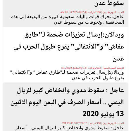
سقوط عدن
الحدث اليوم (قديم) | 2186 قراءة | 2022/06/14 00:36 AM
عاجل: تحرك قوات وآليات سعودية كبيرة من الوديعة إلى هذه
المحافظة.. وتخوفات من سقوط عدن
وردالان:إرسال تعزيزات ضخمة لـ”طارق
عفاش” و”الانتقالي” يقرع طبول الحرب في
عدن
الحدث اليوم (قديم) | 2633 قراءة | 2022/06/13 23:09 PM
وردالان:إرسال تعزيزات ضخمة لـ”طارق عفاش” و”الانتقالي”
يقرع طبول الحرب في عدن
عاجل : سقوط مدوي وانخفاض كبير للريال
اليمني .. أسعار الصرف في اليمن اليوم الاثنين
13 يونيو 2020
الحدث اليوم (قديم) | 908 قراءة | 2022/06/13 23:03 PM
عاجل : سقوط مدوي وانخفاض كبير للريال اليمني .. أسعار