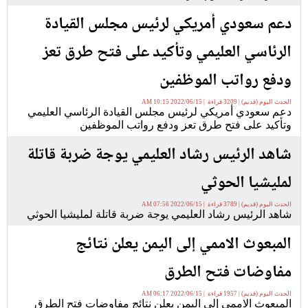
دعم سعودي أمريكي لرئيس مجلس القيادة
الرئاسي العليمي وتأكيد على فتح طرق تعز
ودفع رواتب الموظفين
الحدث اليوم (قديم) | 3209 قراءة | 2022/06/15 10:15 AM
دعم سعودي أمريكي لرئيس مجلس القيادة الرئاسي العليمي
وتأكيد على فتح طرق تعز ودفع رواتب الموظفين
شاهد الرئيس رشاد العليمي يوجة ضربة قاتلة
لمليشيا الحوثي
الحدث اليوم (قديم) | 3789 قراءة | 2022/06/15 07:56 AM
شاهد الرئيس رشاد العليمي يوجة ضربة قاتلة لمليشيا الحوثي
المبعوث الاممي إلى اليمن يعلن نتائج
مفاوضات فتح الطرق
الحدث اليوم (قديم) | 1957 قراءة | 2022/06/15 06:17 AM
المبعوث الاممي إلى اليمن يعلن نتائج مفاوضات فتح الطرق