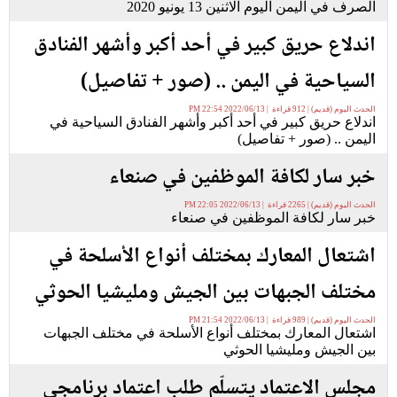
الصرف في اليمن اليوم الاثنين 13 يونيو 2020
اندلاع حريق كبير في أحد أكبر وأشهر الفنادق
السياحية في اليمن .. (صور + تفاصيل)
الحدث اليوم (قديم) | 912 قراءة | 2022/06/13 22:54 PM
اندلاع حريق كبير في أحد أكبر وأشهر الفنادق السياحية في
اليمن .. (صور + تفاصيل)
خبر سار لكافة الموظفين في صنعاء
الحدث اليوم (قديم) | 2265 قراءة | 2022/06/13 22:05 PM
خبر سار لكافة الموظفين في صنعاء
اشتعال المعارك بمختلف أنواع الأسلحة في
مختلف الجبهات بين الجيش ومليشيا الحوثي
الحدث اليوم (قديم) | 989 قراءة | 2022/06/13 21:54 PM
اشتعال المعارك بمختلف أنواع الأسلحة في مختلف الجبهات
بين الجيش ومليشيا الحوثي
مجلس الاعتماد يتسلّم طلب اعتماد برنامجي