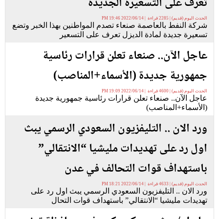
تعرف على التسعيرة الجديدة
الحدث اليوم (قديم) | 2285 قراءة | 2022/06/14 19:46 PM
شركة النفط بالعاصمة صنعاء تصدم المواطنين بهذا الخبر وتضع
تسعيرة جديدة لمادة الديزل تعرف على التسعير
عاجل الآن.. صنعاء تعلن قرارات رئاسية
جمهورية جديدة (الأسماء+المناصب)
الحدث اليوم (قديم) | 4600 قراءة | 2022/06/14 19:09 PM
عاجل الآن.. صنعاء تعلن قرارات رئاسية جمهورية جديدة
(الأسماء+المناصب)
ورد الان .. التليفزيون السعودي الرسمي يبث
اول رد على تهديدات مليشيا “الانتقالي”
باستهداف قوات التحالف في عدن
الحدث اليوم (قديم) | 4633 قراءة | 2022/06/14 18:21 PM
ورد الان .. التليفزيون السعودي الرسمي يبث اول رد على
تهديدات مليشيا “الانتقالي” باستهداف قوات التحال