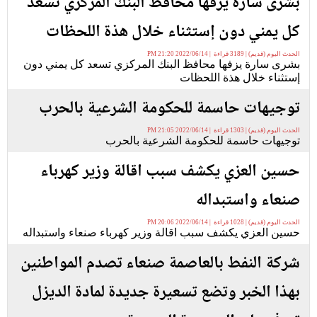
بشرى سارة يزفها محافظ البنك المركزي تسعد
كل يمني دون إستثناء خلال هذة اللحظات
الحدث اليوم (قديم) | 3189 قراءة | 2022/06/14 21:20 PM
بشرى سارة يزفها محافظ البنك المركزي تسعد كل يمني دون
إستثناء خلال هذة اللحظات
توجيهات حاسمة للحكومة الشرعية بالحرب
الحدث اليوم (قديم) | 1303 قراءة | 2022/06/14 21:05 PM
توجيهات حاسمة للحكومة الشرعية بالحرب
حسين العزي يكشف سبب اقالة وزير كهرباء
صنعاء واستبداله
الحدث اليوم (قديم) | 1028 قراءة | 2022/06/14 20:06 PM
حسين العزي يكشف سبب اقالة وزير كهرباء صنعاء واستبداله
شركة النفط بالعاصمة صنعاء تصدم المواطنين
بهذا الخبر وتضع تسعيرة جديدة لمادة الديزل