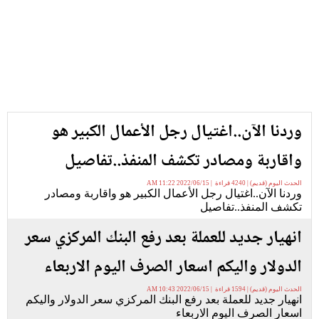
وردنا الآن..اغتيال رجل الأعمال الكبير هو
واقاربة ومصادر تكشف المنفذ..تفاصيل
الحدث اليوم (قديم) | 4240 قراءة | 2022/06/15 11:22 AM
وردنا الآن..اغتيال رجل الأعمال الكبير هو واقاربة ومصادر
تكشف المنفذ..تفاصيل
انهيار جديد للعملة بعد رفع البنك المركزي سعر
الدولار واليكم اسعار الصرف اليوم الاربعاء
الحدث اليوم (قديم) | 1594 قراءة | 2022/06/15 10:43 AM
انهيار جديد للعملة بعد رفع البنك المركزي سعر الدولار واليكم
اسعار الصرف اليوم الاربعاء