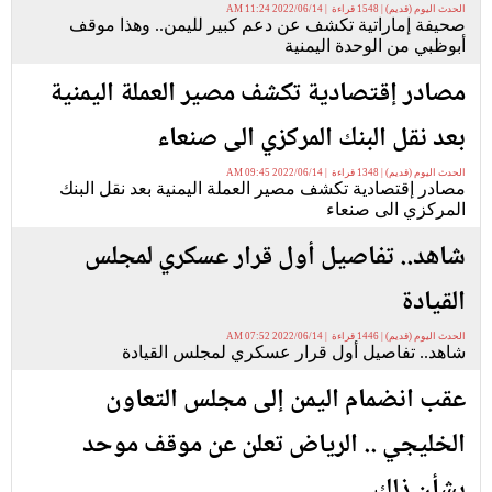
الحدث اليوم (قديم) | 1548 قراءة | 2022/06/14 11:24 AM
صحيفة إماراتية تكشف عن دعم كبير لليمن.. وهذا موقف
أبوظبي من الوحدة اليمنية
مصادر إقتصادية تكشف مصير العملة اليمنية
بعد نقل البنك المركزي الى صنعاء
الحدث اليوم (قديم) | 1348 قراءة | 2022/06/14 09:45 AM
مصادر إقتصادية تكشف مصير العملة اليمنية بعد نقل البنك
المركزي الى صنعاء
شاهد.. تفاصيل أول قرار عسكري لمجلس
القيادة
الحدث اليوم (قديم) | 1446 قراءة | 2022/06/14 07:52 AM
شاهد.. تفاصيل أول قرار عسكري لمجلس القيادة
عقب انضمام اليمن إلى مجلس التعاون
الخليجي .. الرياض تعلن عن موقف موحد
بشأن ذلك