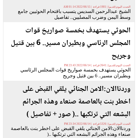
الحدث اليوم (قديم) | 1981 قراءة | 2022/06/15 01:14 AM
الشيخ عبدالرحمن السديس يتسبب باقتحام الحوثيين جامع
وسط اليمن وضرب المصليين.. تفاصيل
الحوثي يستهدف بخمسة صواريخ قوات
المجلس الرئاسي وبطيران مسير.. 6 بين قتيل
وجريح
الحدث اليوم (قديم) | 2641 قراءة | 2022/06/14 23:43 PM
الحوثي يستهدف بخمسة صواريخ قوات المجلس الرئاسي
وبطيران مسير.. 6 بين قتيل وجريح
وردناالان:الامن الجنائي يلقي القبض على
اخطر بنت بالعاصمة صنعاء وهذه الجرائم
البشعه التي ترتكبها ..( صور + تفاصيل )
الحدث اليوم (قديم) | 5326 قراءة | 2022/06/14 23:34 PM
وردناالان:الامن الجنائي يلقي القبض على اخطر بنت بالعاصمة
صنعاء وهذه الجرائم البشعه التي ترتكبها ..(