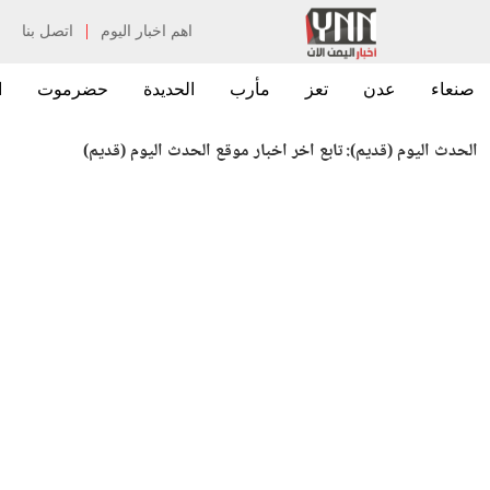
|
اهم اخبار اليوم
اتصل بنا
صنعاء
عدن
تعز
مأرب
الحديدة
حضرموت
ا
الحدث اليوم (قديم):
تابع اخر اخبار موقع الحدث اليوم (قديم)