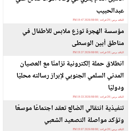
عبدالحبيب
الناقد برس | 29 قراءة | 2026/08/08 19:47 PM
مؤسسة الهجرة توزع ملابس للأطفال في
مناطق أبين الوسطى
الناقد برس | 18 قراءة | 2026/08/08 19:37 PM
انطلاق حملة إلكترونية تزامنًا مع العصيان
المدني السلمي الجنوبي لإبراز رسالته محليًا
ودوليًا
الناقد برس | 28 قراءة | 2026/08/08 19:33 PM
تنفيذية انتقالي الضالع تعقد اجتماعًا موسعًا
وتؤكد مواصلة التصعيد الشعبي
الناقد برس | 28 قراءة | 2026/08/08 19:07 PM