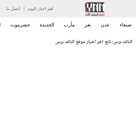
|
اهم اخبار اليوم
اتصل بنا
صنعاء
عدن
تعز
مأرب
الحديدة
حضرموت
ا
الناقد برس:
تابع اخر اخبار موقع الناقد برس