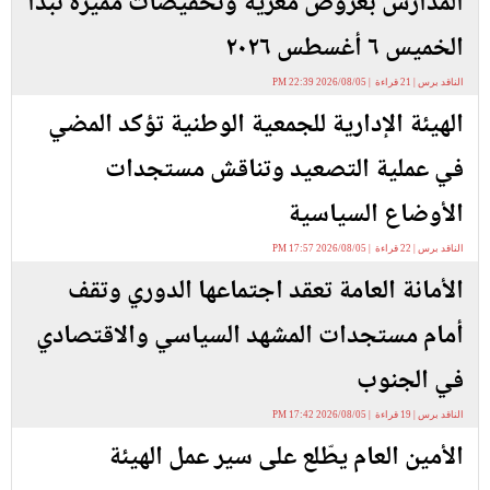
المدارس بعروض مغرية وتخفيضات مميزة تبدأ
الخميس ٦ أغسطس ٢٠٢٦
الناقد برس | 21 قراءة | 2026/08/05 22:39 PM
الهيئة الإدارية للجمعية الوطنية تؤكد المضي
في عملية التصعيد وتناقش مستجدات
الأوضاع السياسية
الناقد برس | 22 قراءة | 2026/08/05 17:57 PM
الأمانة العامة تعقد اجتماعها الدوري وتقف
أمام مستجدات المشهد السياسي والاقتصادي
في الجنوب
الناقد برس | 19 قراءة | 2026/08/05 17:42 PM
الأمين العام يطّلع على سير عمل الهيئة