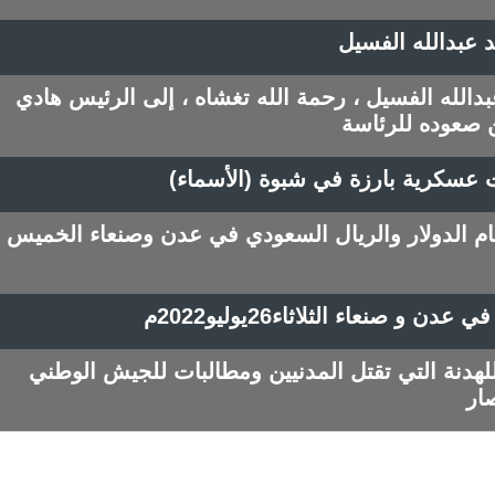
 عبدالله الفسيل
دالله الفسيل ، رحمة الله تغشاه ، إلى الرئيس هادي
 عسكرية بارزة في شبوة (الأسماء)
ام الدولار والريال السعودي في عدن وصنعاء الخميس
و صنعاء الثلاثاء26يوليو2022م
لهدنة التي تقتل المدنيين ومطالبات للجيش الوطني
ار