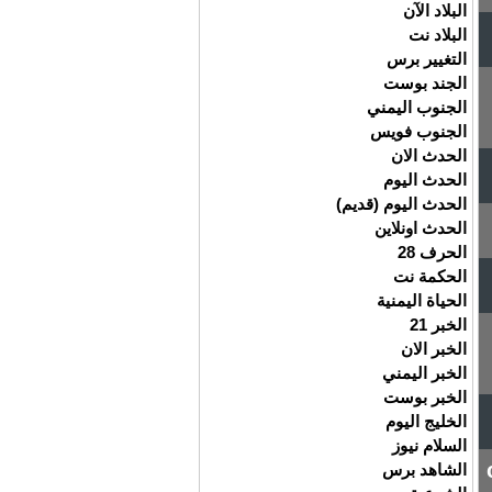
البلاد الآن
البلاد نت
التغيير برس
الجند بوست
الجنوب اليمني
الجنوب فويس
الحدث الان
الحدث اليوم
الحدث اليوم (قديم)
الحدث اونلاين
الحرف 28
الحكمة نت
الحياة اليمنية
الخبر 21
الخبر الان
الخبر اليمني
الخبر بوست
الخليج اليوم
السلام نيوز
الشاهد برس