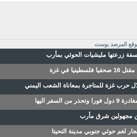
 موقع المرصد بوست
نيا في غزة
لال حرب غزة للمتاجرة بمعاناة الشعب اليمني
 السفر اليها
 مجهولين شرق مأرب
جار لغم حوثي جنوبي مدينة التحيتا