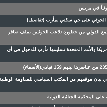
الحوثي على حي سكني بمأرب (تفاصيل)
تمع الدولي من خطورة تلاعب الحوثيين بملف صافر
ريكا والأمم المتحدة تسليمها مأرب للدخول في أي
في بيان موقفهم من المكتب السياسي للمقاومة الوطنية
لى المحكمة الجنائية الدولية