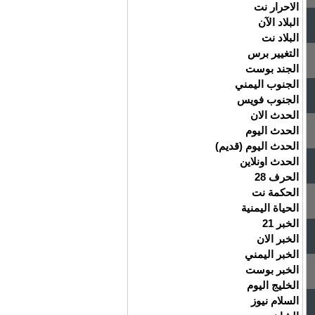
الاحرار نت
البلاد الآن
البلاد نت
التغيير برس
الجند بوست
الجنوب اليمني
الجنوب فويس
الحدث الان
الحدث اليوم
الحدث اليوم (قديم)
الحدث اونلاين
الحرف 28
الحكمة نت
الحياة اليمنية
الخبر 21
الخبر الان
الخبر اليمني
الخبر بوست
الخليج اليوم
السلام نيوز