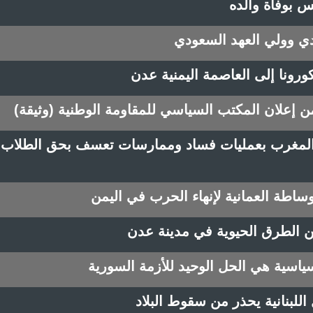
س بوفاة والده
دي وولي العهد السعودي
رونا إلى العاصمة اليمنية عدن
 إعلان المكتب السياسي للمقاومة الوطنية (وثيقة)
 المغرب بعمليات فساد وممارسات تعسف بحق الطلاب
ساطة العمانية لإنهاء الحرب في اليمن
سياسية هي الحل الوحيد للأزمة السورية
لبنانية يحذر من سقوط البلاد