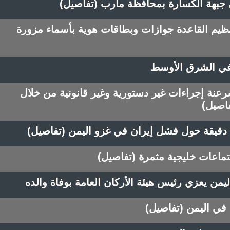
جبهة الكسارة بمحافظة مأرب (تفاصيل)
نظيم القاعدة جوازات وبطاقات هوية بأسماء مزورة
 في الشرق الأوسط
نة إجراءات غير دستورية وغير قانونية من خلال
اصيل)
قيقة حول فشل إيران في غزو اليمن (تفاصيل)
ماعات خليجية مثمرة (تفاصيل)
ليمن يعزي رئيس هيئة الأركان العامة بوفاة والده
في اليمن (تفاصيل)