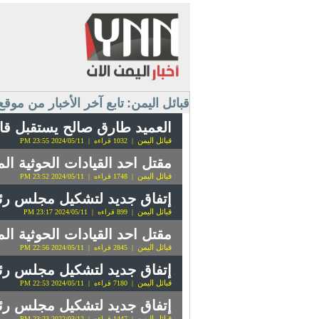
قبائل اليمن:
تابع آخر الأخبار من موقع
العميد طارق صالح يستقبل قا
قبائل اليمن
| 1032 قراءه | 2024/05/11 23:55 PM
مقتل احد القيادات الحوثية ال
قبائل اليمن
| 1748 قراءه | 2024/05/11 23:52 PM
إتفاق جديد لتشكيل مجلس رئا
قبائل اليمن
| 899 قراءه | 2024/05/11 23:17 PM
مقتل احد القيادات الحوثية ال
قبائل اليمن
| 2845 قراءه | 2024/05/11 22:56 PM
إتفاق جديد لتشكيل مجلس رئا
قبائل اليمن
| 7180 قراءه | 2024/05/11 22:53 PM
إتفاق جديد لتشكيل مجلس رئا
قبائل اليمن
| 1447 قراءه | 2022/03/12 23:23 PM