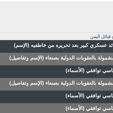
 قبائل اليمن
ئد عسكري كبير بعد تحريره من خاطفيه (الإسم)
مشمولة بالعقوبات الدولية بصنعاء (الإسم وتفاصيل)
سي توافقي (الأسماء)
مشمولة بالعقوبات الدولية بصنعاء (الإسم وتفاصيل)
سي توافقي (الأسماء)
سي توافقي (الأسماء)