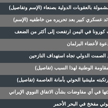
مشمولة بالعقوبات الدولية بصنعاء (الإسم وتفاصيل)
ئد عسكري كبير بعد تحريره من خاطفيه (الإسم)
ت كورونا في اليمن ارتفعت إلى أكثر من الضعف
عوة لأعضاء البرلمان
قاومة الوطنية لهذا السبب (تفاصيل)
ا في أي مفاوضات بشأن الاتفاق النووي الإيراني
وثي مفخخ في البحر الأحمر