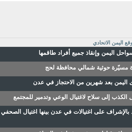
وقع اليمن الاتحادي
واحل اليمن وإنقاذ جميع أفراد طاقمها
ة مسيّرة حوثية شمالي محافظة لحج
ى اليمن بعد شهرين من الاحتجاز في عدن
ل الكذب إلى سلاح لاغتيال الوعي وتدمير للمجتمع
 بالإشراف على اغتيالات في عدن بينها اغتيال الصحفي