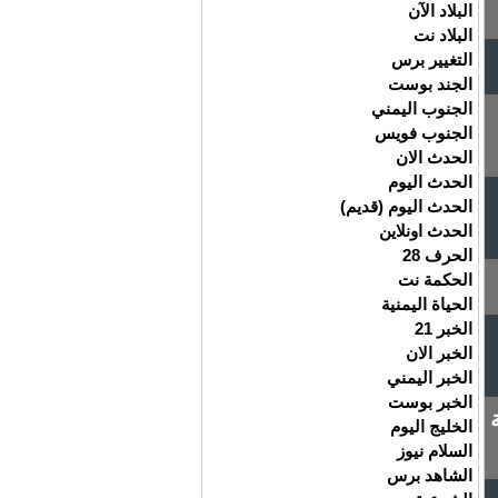
البلاد الآن
البلاد نت
التغيير برس
الجند بوست
الجنوب اليمني
الجنوب فويس
الحدث الان
الحدث اليوم
الحدث اليوم (قديم)
الحدث اونلاين
الحرف 28
الحكمة نت
الحياة اليمنية
الخبر 21
الخبر الان
الخبر اليمني
الخبر بوست
الخليج اليوم
السلام نيوز
الشاهد برس