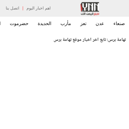
|
اهم اخبار اليوم
اتصل بنا
صنعاء
عدن
تعز
مأرب
الحديدة
حضرموت
ا
تهامة برس:
تابع اخر اخبار موقع تهامة برس