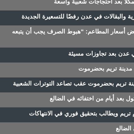
لا بعد احتجاجات شعبية واسعة
ية والبقالات في عدن رفضًا للتسعيرة الجديدة
 أسعار المطاعم: “هبوط الصرف يجب أن يتبعه
 عدن بعد تجاوزات مسيئة
 مدينة تريم بحضرموت
ة تريم بحضرموت عقب تصاعد التوترات الشعبية
 بعد أيام من اختفائه في الضالع
تريم ويطالب بتحقيق فوري في الانتهاكات
الضالع