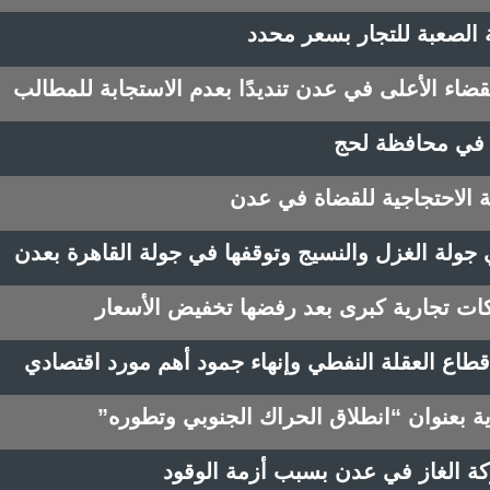
 الصعبة للتجار بسعر محدد
ضاء الأعلى في عدن تنديدًا بعدم الاستجابة للمطالب
ة في محافظة لحج
ة الاحتجاجية للقضاة في عدن
جولة الغزل والنسيج وتوقفها في جولة القاهرة بعدن
ت تجارية كبرى بعد رفضها تخفيض الأسعار
اع العقلة النفطي وإنهاء جمود أهم مورد اقتصادي
ية بعنوان “انطلاق الحراك الجنوبي وتطوره”
كة الغاز في عدن بسبب أزمة الوقود