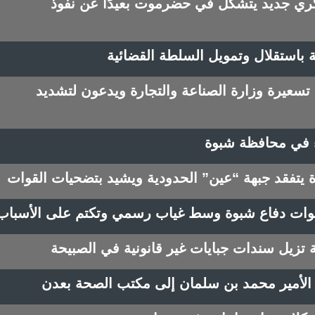
ي جديد يتشكل في حضرموت بعيدًا عن نفوذ
باستقلال وتمويل السلطة القضائية
سعيرة وزارة الصناعة والتجارة ويدعون لتشديد
ء في محافظة شبوة
ة يتفقد جبهة “عين” الحدودية ويشيد بتضحيات القوات
قوات دفاع شبوة وسط غياب رسمي وتكتم على الأسباب
ة تزيل سندات جبايات غير قانونية في الصبيحة
لأمير محمد بن سلمان إلى مكتب الصحة بعدن