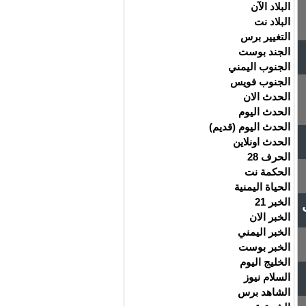
البلاد الآن
البلاد نت
التغيير برس
الجند بوست
الجنوب اليمني
الجنوب فويس
الحدث الان
الحدث اليوم
الحدث اليوم (قديم)
الحدث اونلاين
الحرف 28
الحكمة نت
الحياة اليمنية
الخبر 21
الخبر الان
الخبر اليمني
الخبر بوست
الخليج اليوم
السلام نيوز
الشاهد برس