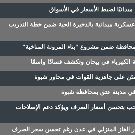
 ميدانيًا لضبط الأسعار في الأسواق
عسكرية ميدانية بالذخيرة الحية ضمن خطة التدريب
محافظة ضمن مشروع “بناء المرونة المناخية”
الكهرباء في بيحان وتكشف فسادًا واسعًا
طمئن على جاهزية القوات في محاور شبوة
في مدينة عتق بمحافظة شبوة
رحب بتحسن أسعار الصرف ويؤكد دعم الإصلاحات
 الغاز المنزلي في عدن رغم تحسن سعر الصرف