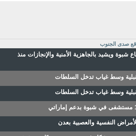
وقع صدى الجنوب
ع شبوة ويشيد بالجاهزية الأمنية والإنجازات منذ
لقبلية وسط غياب تدخل السلطات
لقبلية وسط غياب تدخل السلطات
أمراض النفسية والعصبية بعدن