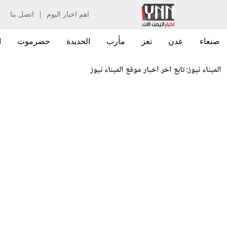
|
اهم اخبار اليوم
اتصل بنا
صنعاء
عدن
تعز
مأرب
الحديدة
حضرموت
ا
الميناء نيوز:
تابع اخر اخبار موقع الميناء نيوز