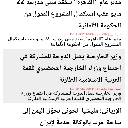
مدير عام "القاهرة" يتفقد مبنى مدرسة 22
مايو عقب استكمال المشروع الممول من
الحكومة الألمانية
الميناء نيوز | 360 قراءة | 2025/09/14 18:49 PM
مدير عام "القاهرة" يتفقد مبنى مدرسة 22 مايو عقب استكمال
المشروع الممول من الحكومة الألمانية
وزير الخارجية يصل الدوحة للمشاركة في
اجتماع وزراء الخارجية التحضيري للقمة
العربية الإسلامية الطارئة
الميناء نيوز | 303 قراءة | 2025/09/14 18:47 PM
وزير الخارجية يصل الدوحة للمشاركة في اجتماع وزراء
الخارجية التحضيري للقمة العربية الإسلامية الطارئة
الإرياني: مليشيا الحوثي تحوّل اليمن إلى
ساحة حرب بالوكالة خدمةً لإيران