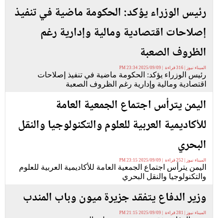
رئيس الوزراء يؤكد: الحكومة ماضية في تنفيذ
إصلاحات اقتصادية ومالية وإدارية رغم
الظروف الصعبة
الميناء نيوز | 316 قراءة | 2025/09/09 23:34 PM
رئيس الوزراء يؤكد: الحكومة ماضية في تنفيذ إصلاحات
اقتصادية ومالية وإدارية رغم الظروف الصعبة
اليمن يترأس اجتماع الجمعية العامة
للأكاديمية العربية للعلوم والتكنولوجيا والنقل
البحري
الميناء نيوز | 252 قراءة | 2025/09/09 23:15 PM
اليمن يترأس اجتماع الجمعية العامة للأكاديمية العربية للعلوم
والتكنولوجيا والنقل البحري
وزير الدفاع يتفقد جزيرة ميون وباب المندب
الميناء نيوز | 281 قراءة | 2025/09/09 21:15 PM