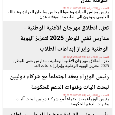
المؤقتة عدن
الميناء نيوز | 339 قراءة | 2025/09/09 20:41 PM
رئيس مجلس القيادة وعضوا المجلس سلطان العرادة وعبدالله
العليمي يعودون الى العاصمة المؤقتة عدن
تعز.. انطلاق مهرجان الأغنية الوطنية -
مدارس تغني للوطن 2025 لتعزيز الهوية
الوطنية وإبراز إبداعات الطلاب
الميناء نيوز | 403 قراءة | 2025/09/09 20:29 PM
تعز.. انطلاق مهرجان الأغنية الوطنية - مدارس تغني للوطن
2025 لتعزيز الهوية الوطنية وإبراز إبداعات الط
رئيس الوزراء يعقد اجتماعاً مع شركاء دوليين
لبحث آليات وقنوات الدعم للحكومة
الميناء نيوز | 280 قراءة | 2025/09/09 20:19 PM
رئيس الوزراء يعقد اجتماعاً مع شركاء دوليين لبحث آليات
وقنوات الدعم للحكومة