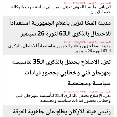
الميناء نيوز | 294 قراءة | 2025/09/13 23:49 PM
الإرياني: مليشيا الحوثي تحوّل اليمن إلى ساحة حرب بالوكالة
خدمةً لإيران
مدينة المخا تتزين بأعلام الجمهورية استعداداً
للاحتفال بالذكرى الـ63 لثورة 26 سبتمبر
الميناء نيوز | 263 قراءة | 2025/09/13 20:41 PM
مدينة المخا تتزين بأعلام الجمهورية استعداداً للاحتفال بالذكرى
الـ63 لثورة 26 سبتمبر
تعز.. الإصلاح يحتفل بالذكرى الـ35 لتأسيسه
بمهرجان فني وخطابي بحضور قيادات
سياسية ومجتمعية
الميناء نيوز | 280 قراءة | 2025/09/13 20:24 PM
تعز.. الإصلاح يحتفل بالذكرى الـ35 لتأسيسه بمهرجان فني
وخطابي بحضور قيادات سياسية ومجتمعية
رئيس هيئة الأركان يطّلع على جاهزية الفرقة