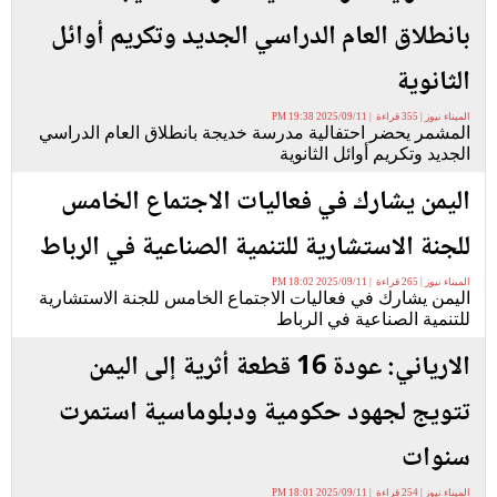
بانطلاق العام الدراسي الجديد وتكريم أوائل
الثانوية
الميناء نيوز | 355 قراءة | 2025/09/11 19:38 PM
المشمر يحضر احتفالية مدرسة خديجة بانطلاق العام الدراسي
الجديد وتكريم أوائل الثانوية
اليمن يشارك في فعاليات الاجتماع الخامس
للجنة الاستشارية للتنمية الصناعية في الرباط
الميناء نيوز | 265 قراءة | 2025/09/11 18:02 PM
اليمن يشارك في فعاليات الاجتماع الخامس للجنة الاستشارية
للتنمية الصناعية في الرباط
الارياني: عودة 16 قطعة أثرية إلى اليمن
تتويج لجهود حكومية ودبلوماسية استمرت
سنوات
الميناء نيوز | 254 قراءة | 2025/09/11 18:01 PM