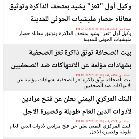
وكيل أول "تعز" يشيد بمتحف الذاكرة وتوثيق
معاناة حصار مليشيات الحوثي للمدينة
الميناء نيوز | 303 قراءة | 2025/09/08 22:42 PM
وكيل أول "تعز" يشيد بمتحف الذاكرة وتوثيق معاناة حصار
مليشيات الحوثي للمدينة
بيت الصحافة توثّق ذاكرة تعز الصحفية
بشهادات مؤلمة عن الانتهاكات ضد الصحفيين
الميناء نيوز | 316 قراءة | 2025/09/08 19:59 PM
بيت الصحافة توثّق ذاكرة تعز الصحفية بشهادات مؤلمة عن
الانتهاكات ضد الصحفيين
البنك المركزي اليمني يعلن عن فتح مزادين
لأدوات الدين العام طويلة وقصيرة الاجل
الميناء نيوز | 273 قراءة | 2025/09/08 18:00 PM
البنك المركزي اليمني يعلن عن فتح مزادين لأدوات الدين العام
طويلة وقصيرة الاجل