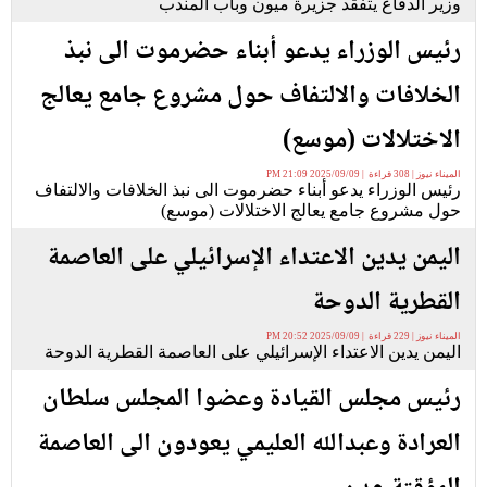
وزير الدفاع يتفقد جزيرة ميون وباب المندب
رئيس الوزراء يدعو أبناء حضرموت الى نبذ
الخلافات والالتفاف حول مشروع جامع يعالج
الاختلالات (موسع)
الميناء نيوز | 308 قراءة | 2025/09/09 21:09 PM
رئيس الوزراء يدعو أبناء حضرموت الى نبذ الخلافات والالتفاف
حول مشروع جامع يعالج الاختلالات (موسع)
اليمن يدين الاعتداء الإسرائيلي على العاصمة
القطرية الدوحة
الميناء نيوز | 229 قراءة | 2025/09/09 20:52 PM
اليمن يدين الاعتداء الإسرائيلي على العاصمة القطرية الدوحة
رئيس مجلس القيادة وعضوا المجلس سلطان
العرادة وعبدالله العليمي يعودون الى العاصمة