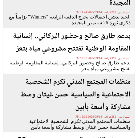
المجيدة
الميناء نيوز | 289 قراءة | 2025/09/14 21:44 PM
الجند تدشن احتفالات تخرج الدفعة الرابعة "Winners" تزامناً مع
ذكرى ثورة 26 سبتمبر المجيدة
بدعم طارق صالح وحضور البركاني.. إنسانية
المقاومة الوطنية تفتتح مشروعي مياه بتعز
الميناء نيوز | 310 قراءة | 2025/09/14 19:20 PM
بدعم طارق صالح وحضور البركاني.. إنسانية المقاومة الوطنية
تفتتح مشروعي مياه بتعز
منظمات المجتمع المدني تكرم الشخصية
الاجتماعية والسياسية حسن غيثان وسط
مشاركة وأسعة بأبين
الميناء نيوز | 282 قراءة | 2025/09/14 19:02 PM
منظمات المجتمع المدني تكرم الشخصية الاجتماعية
والسياسية حسن غيثان وسط مشاركة وأسعة بأبين