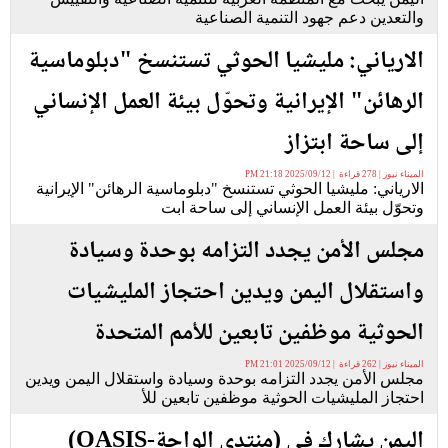
والتعدين دعم جهود التنمية الصناعية
الارياني: مليشيا الحوثي تستنسخ "دبلوماسية
الرهائن" الإيرانية وتحوّل بيئة العمل الإنساني
إلى ساحة ابتزاز
الميناء نيوز | 278 قراءة | 2025/09/12 21:18 PM
الارياني: مليشيا الحوثي تستنسخ "دبلوماسية الرهائن" الإيرانية
وتحوّل بيئة العمل الإنساني إلى ساحة ابت
مجلس الأمن يجدد التزامه بوحدة وسيادة
واستقلال اليمن ويدين احتجاز المليشيات
الحوثية موظفين تابعين للأمم المتحدة
الميناء نيوز | 262 قراءة | 2025/09/12 21:01 PM
مجلس الأمن يجدد التزامه بوحدة وسيادة واستقلال اليمن ويدين
احتجاز المليشيات الحوثية موظفين تابعين للأ
اليمن يشارك في (منتدى الواحة-OASIS)