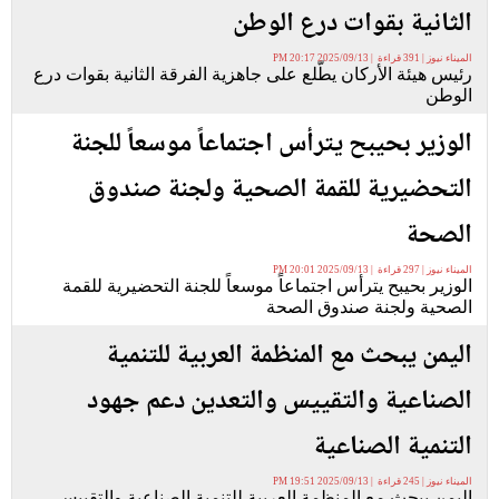
الثانية بقوات درع الوطن
الميناء نيوز | 391 قراءة | 2025/09/13 20:17 PM
رئيس هيئة الأركان يطّلع على جاهزية الفرقة الثانية بقوات درع
الوطن
الوزير بحيبح يترأس اجتماعاً موسعاً للجنة
التحضيرية للقمة الصحية ولجنة صندوق
الصحة
الميناء نيوز | 297 قراءة | 2025/09/13 20:01 PM
الوزير بحيبح يترأس اجتماعاً موسعاً للجنة التحضيرية للقمة
الصحية ولجنة صندوق الصحة
اليمن يبحث مع المنظمة العربية للتنمية
الصناعية والتقييس والتعدين دعم جهود
التنمية الصناعية
الميناء نيوز | 245 قراءة | 2025/09/13 19:51 PM
اليمن يبحث مع المنظمة العربية للتنمية الصناعية والتقييس