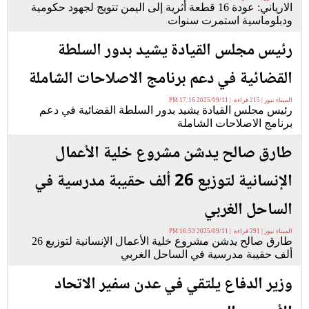
الارياني: عودة 16 قطعة أثرية إلى اليمن تتويج لجهود حكومية
ودبلوماسية استمرت سنوات
رئيس مجلس القيادة يشيد بدور السلطة
القضائية في دعم برنامج الاصلاحات الشاملة
الميناء نيوز | 215 قراءة | 2025/09/11 17:16 PM
رئيس مجلس القيادة يشيد بدور السلطة القضائية في دعم
برنامج الاصلاحات الشاملة
طارق صالح يدشن مشروع خلية الأعمال
الإنسانية لتوزيع 26 ألف حقيبة مدرسية في
الساحل الغربي
الميناء نيوز | 291 قراءة | 2025/09/11 16:53 PM
طارق صالح يدشن مشروع خلية الأعمال الإنسانية لتوزيع 26
ألف حقيبة مدرسية في الساحل الغربي
وزير الدفاع يلتقي في عدن سفير الاتحاد