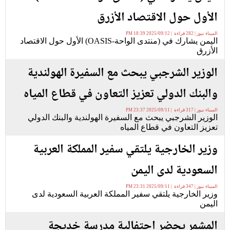
الأول حول الاقتصاد الأزرق
الميناء نيوز | 282 قراءة | 2025/09/12 18:39 PM
اليمن يشارك في (منتدى الواحة-OASIS) الأول حول الاقتصاد
الأزرق
الوزير الشرجبي يبحث مع السفيرة الهولندية
والبنك الدولي تعزيز التعاون في قطاع المياه
الميناء نيوز | 317 قراءة | 2025/09/11 23:37 PM
الوزير الشرجبي يبحث مع السفيرة الهولندية والبنك الدولي
تعزيز التعاون في قطاع المياه
وزير الخارجية يلتقي سفير المملكة العربية
السعودية لدى اليمن
الميناء نيوز | 347 قراءة | 2025/09/11 23:31 PM
وزير الخارجية يلتقي سفير المملكة العربية السعودية لدى
اليمن
المشمر يحضر احتفالية مدرسة خديجة