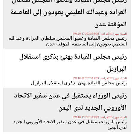
رئيس مجلس القيادة وعضوا المجلس سلطان
العرادة وعبدالله العليمي يعودون إلى العاصمة
المؤقتة عدن
الميناء نيوز | 341 قراءة | 2025/09/09 20:17 PM
رئيس مجلس القيادة وعضوا المجلس سلطان العرادة وعبدالله
العليمي يعودون إلى العاصمة المؤقتة عدن
رئيس مجلس القيادة يهنئ بذكرى استقلال
البرازيل
الميناء نيوز | 292 قراءة | 2025/09/09 18:30 PM
رئيس مجلس القيادة يهنئ بذكرى استقلال البرازيل
رئيس الوزراء يستقبل في عدن سفير الاتحاد
الأوروبي الجديد لدى اليمن
الميناء نيوز | 265 قراءة | 2025/09/09 18:19 PM
رئيس الوزراء يستقبل في عدن سفير الاتحاد الأوروبي الجديد
لدى اليمن