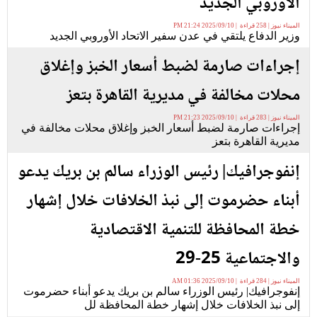
الأوروبي الجديد
الميناء نيوز | 258 قراءة | 2025/09/10 21:24 PM
وزير الدفاع يلتقي في عدن سفير الاتحاد الأوروبي الجديد
إجراءات صارمة لضبط أسعار الخبز وإغلاق
محلات مخالفة في مديرية القاهرة بتعز
الميناء نيوز | 283 قراءة | 2025/09/10 21:23 PM
إجراءات صارمة لضبط أسعار الخبز وإغلاق محلات مخالفة في
مديرية القاهرة بتعز
إنفوجرافيك| ‎رئيس الوزراء سالم بن بريك يدعو
أبناء حضرموت إلى نبذ الخلافات خلال إشهار
خطة المحافظة للتنمية الاقتصادية
والاجتماعية 25-29
الميناء نيوز | 284 قراءة | 2025/09/10 01:36 AM
إنفوجرافيك| ‎رئيس الوزراء سالم بن بريك يدعو أبناء حضرموت
إلى نبذ الخلافات خلال إشهار خطة المحافظة لل