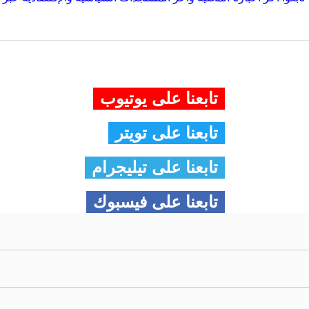
تابعنا على يوتيوب
تابعنا على تويتر
تابعنا على تيليجرام
تابعنا على فيسبوك