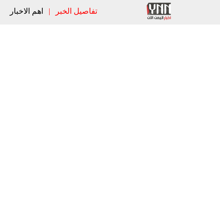
تفاصيل الخبر
|
اهم الاخبار