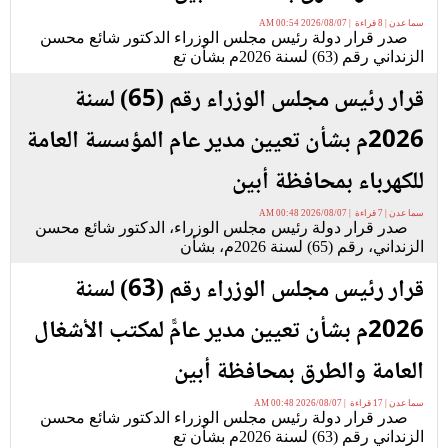
سما عدن | 8 قراءة | 2026/08/07 00:54 AM
صدر قرار دولة رئيس مجلس الوزراء الدكتور شائع محسن
الزنداني رقم (63) لسنة 2026م بشأن تع
قرار رئيس مجلس الوزراء رقم (65) لسنة
2026م بشأن تعيين مدير عام المؤسسة العامة
للكهرباء بمحافظة أبين
سما عدن | 7 قراءة | 2026/08/07 00:48 AM
صدر قرار دولة رئيس مجلس الوزراء، الدكتور شائع محسن
الزنداني، رقم (65) لسنة 2026م، بشأن
قرار رئيس مجلس الوزراء رقم (63) لسنة
2026م بشأن تعيين مدير عامًّ لمكتب الأشغال
العامة والطرق بمحافظة أبين
سما عدن | 17 قراءة | 2026/08/07 00:48 AM
صدر قرار دولة رئيس مجلس الوزراء الدكتور شائع محسن
الزنداني رقم (63) لسنة 2026م بشأن تع