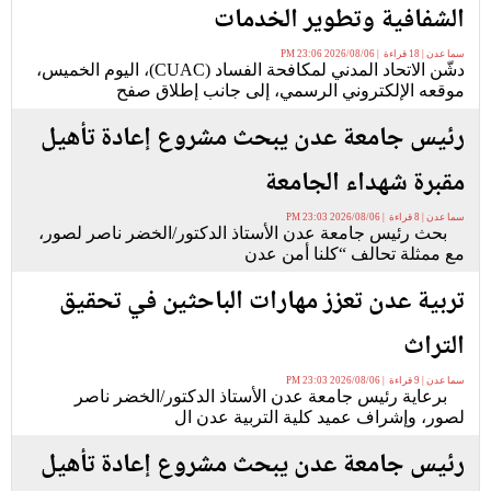
الشفافية وتطوير الخدمات
سما عدن | 18 قراءة | 2026/08/06 23:06 PM
دشّن الاتحاد المدني لمكافحة الفساد (CUAC)، اليوم الخميس،
موقعه الإلكتروني الرسمي، إلى جانب إطلاق صفح
رئيس جامعة عدن يبحث مشروع إعادة تأهيل
مقبرة شهداء الجامعة
سما عدن | 8 قراءة | 2026/08/06 23:03 PM
بحث رئيس جامعة عدن الأستاذ الدكتور/الخضر ناصر لصور،
مع ممثلة تحالف “كلنا أمن عدن
تربية عدن تعزز مهارات الباحثين في تحقيق
التراث
سما عدن | 9 قراءة | 2026/08/06 23:03 PM
برعاية رئيس جامعة عدن الأستاذ الدكتور/الخضر ناصر
لصور، وإشراف عميد كلية التربية عدن ال
رئيس جامعة عدن يبحث مشروع إعادة تأهيل