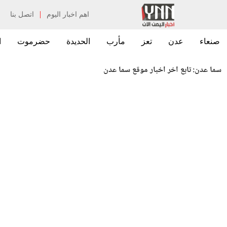
|
اهم اخبار اليوم
اتصل بنا
صنعاء
عدن
تعز
مأرب
الحديدة
حضرموت
ا
سما عدن:
تابع اخر اخبار موقع سما عدن