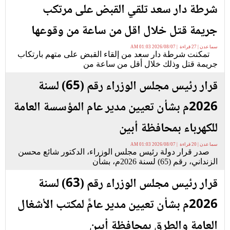
شرطة دار سعد تلقي القبض على مرتكب
جريمة قتل خلال اقل من ساعة من وقوعها
سما عدن | 27 قراءة | 2026/08/07 01:03 AM
تمكنت شرطة دار سعد من إلقاء القبض على متهم بارتكاب
جريمة قتل وذلك خلال أقل من ساعة من
قرار رئيس مجلس الوزراء رقم (65) لسنة
2026م بشأن تعيين مدير عام المؤسسة العامة
للكهرباء بمحافظة أبين
سما عدن | 20 قراءة | 2026/08/07 01:03 AM
صدر قرار دولة رئيس مجلس الوزراء، الدكتور شائع محسن
الزنداني، رقم (65) لسنة 2026م، بشأن
قرار رئيس مجلس الوزراء رقم (63) لسنة
2026م بشأن تعيين مدير عامًّ لمكتب الأشغال
العامة والطرق بمحافظة أبين