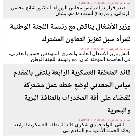
سما عدن | 16 قراءة | 2026/08/07 02:02 AM
صدر قرار دولة رئيس مجلس الوزراء، الدكتور شائع محسن
الزنداني، رقم (66) لسنة 2026م، بشأن
وزير الأشغال يناقش مع رئيسة اللجنة الوطنية
للمرأة سبل تعزيز التعاون المشترك
سما عدن | 8 قراءة | 2026/08/07 01:32 AM
ناقش وزير الأشغال العامة والطرق، المهندس حسين العقربي،
في العاصمة المؤقتة عدن، مع رئيسة اللجنة الوطن
قائد المنطقة العسكرية الرابعة يلتقي بالمقدم
مياس الجعدني لوضع خطة عمل مشتركة
للقضاء على أفة المخدرات بالمنافذ البرية
والبحرية
سما عدن | 26 قراءة | 2026/08/07 01:09 AM
التقى اللواء حمدي شكري قائد المنطقة العسكرية الرابعة
وقائد الحملة الأمنية مع المقدم مي