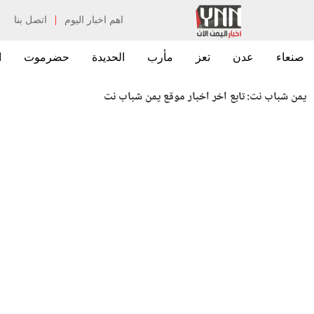
|
اهم اخبار اليوم
اتصل بنا
صنعاء
عدن
تعز
مأرب
الحديدة
حضرموت
ا
يمن شباب نت:
تابع اخر اخبار موقع يمن شباب نت