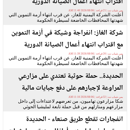
اقتراب انتهاء أعمال الصيانة الدورية
يمن شباب نت | 21 قراءة | 2026/08/06 11:40 AM
أعلنت الشركة اليمنية للغاز، عن قرب انتهاء أزمة التموين التي
شهدتها المحافظات الخاضعة لسيطرة الحكومة
شركة الغاز: انفراجة وشيكة في أزمة التموين
مع اقتراب انتهاء أعمال الصيانة الدورية
يمن شباب نت | 20 قراءة | 2026/08/06 11:39 AM
أعلنت الشركة اليمنية للغاز، عن قرب انتهاء أزمة التموين التي
شهدتها المحافظات الخاضعة لسيطرة الحكومة
الحديدة.. حملة حوثية تعتدي على مزارعي
المراوعة لإجبارهم على دفع جبايات مالية
يمن شباب نت | 32 قراءة | 2026/08/06 11:10 AM
شكا مزارعون تهاميون، من تعرضهم لاعتداءات إلى داخل
مزارعهم ومنازلهم من قبل حملة تابعة لمليشيا الحوثي
انفجارات تقطع طريق صنعاء - الحديدة