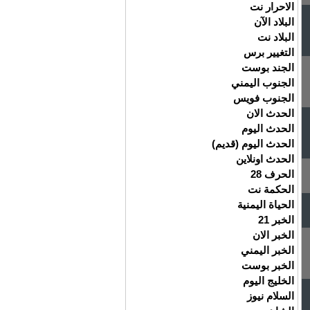
الاحرار نت
البلاد الآن
البلاد نت
التغيير برس
الجند بوست
الجنوب اليمني
الجنوب فويس
الحدث الان
الحدث اليوم
الحدث اليوم (قديم)
الحدث اونلاين
الحرف 28
الحكمة نت
الحياة اليمنية
الخبر 21
الخبر الان
الخبر اليمني
الخبر بوست
الخليج اليوم
السلام نيوز