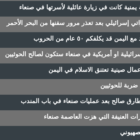
منية كانت في زيارة عائلية لأسرتها في صنعاء
ي إسرائيلي بعد تعذر مرور سفنها من البحر الأحمر
قد يكلفكم ٥٠ عام من الحروب
ئيلية او أمريكية في صنعاء ستكون لصالح الحوثيين
مال صينية تعتنق الاسلام في اليمن
 ضربة للحوثيين
ارق صالح بعد عمليات صنعاء في باب المندب
ات العنيفة التي هزت العاصمة صنعاء
صهيوني