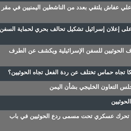
علي عفاش يلتقي بعدد من الناشطين اليمنيين في مقر
 على إعلان إسرائيل تشكيل تحالف بحري لحماية السفن
ف الحوثيين للسفن الإسرائيلية ويكشف عن الطرف
كا تجاه حماس تختلف عن ردة الفعل تجاه الحوثيين؟
لس التعاون الخليجي بشأن اليمن
لحوثيين
ول تحرك عسكري تحت مسمى ردع الحوثيين في باب