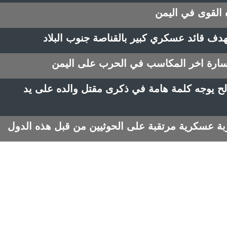
القوى في اليمن
دف قائد عسكري كبير بالقناصة جنوب البلاد
ارة اخر المكاسب في الحرب على اليمن
لح يوجه كلمة هامة في ذكرى مقتل والده على يد
عسكرية مرتقبة على الحوثيين من قبل هذه الدول