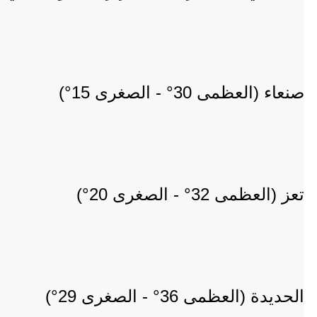
صنعاء (العظمى 30° - الصغرى 15°)
تعز (العظمى 32° - الصغرى 20°)
الحديدة (العظمى 36° - الصغرى 29°)