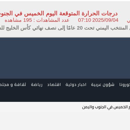
درجات الحرارة المتوقعة اليوم الخميس في الجنو
ي
2025/09/04
07:10
عدد المشاهدات : 195 مشاهده
ليمني تحت 20 عامًا إلى نصف نهائي كأس الخليج للشباب بعد فوزه على الكويت