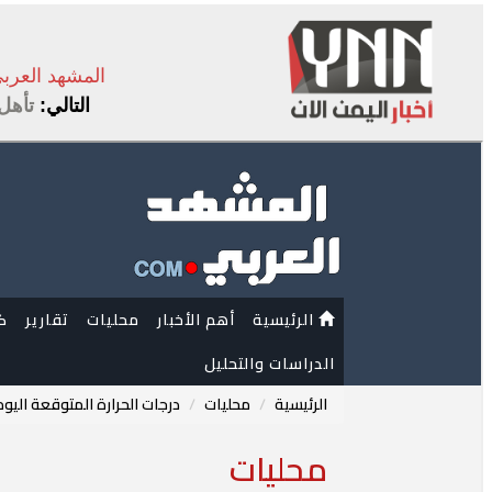
المشهد العرب
التالي:
تأهل المنتخب ا