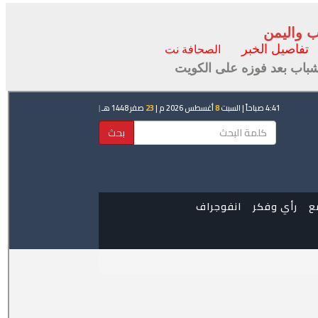
ب واليمن
تفاصيل الخبر
الصحافة نت