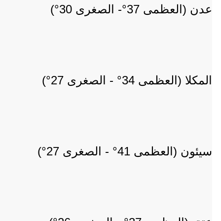
عدن (العظمى 37°- الصغرى 30°)
المكلا (العظمى 34° - الصغرى 27°)
سيئون (العظمى 41° - الصغرى 27°)