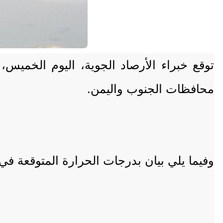
محافظات الجنوب واليمن.
وفيما يلي بيان بدرجات الحرارة المتوقعة في