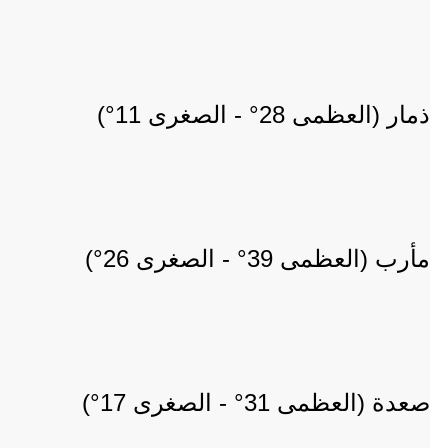
ذمار (العظمى 28° - الصغرى 11°)
مأرب (العظمى 39° - الصغرى 26°)
صعدة (العظمى 31° - الصغرى 17°)