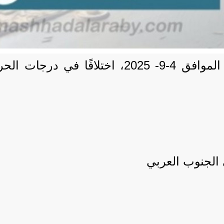
توقع خبراء الأرصاد الجوية، اليوم الخميس، الم
 الجنوب العربي