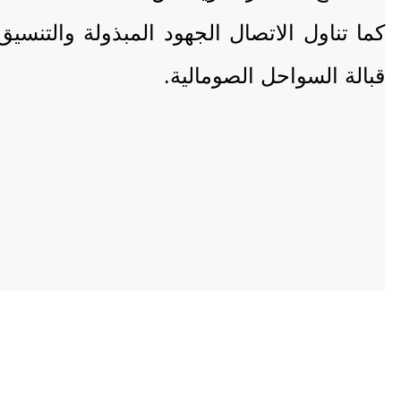
كما تناول الاتصال الجهود المبذولة والتن
قبالة السواحل الصومالية.