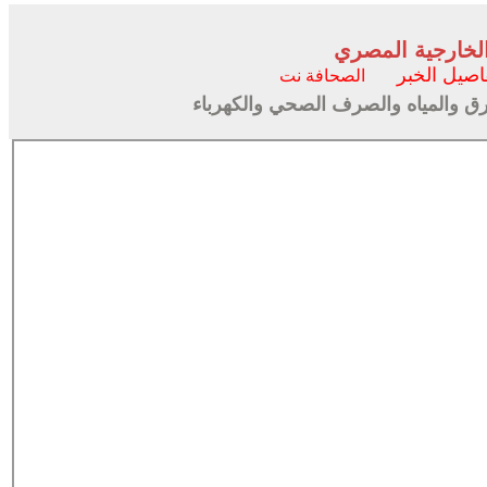
 الخارجية المصري
اصيل الخبر
الصحافة نت
ق والمياه والصرف الصحي والكهرباء