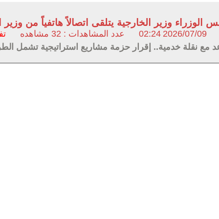
س الوزراء وزير الخارجية يتلقى اتصالاً هاتفياً من وزير
2026/07/09
02:24
عدد المشاهدات : 32 مشاهده
تف
مع نقلة خدمية.. إقرار حزمة مشاريع استراتيجية تشمل الطر