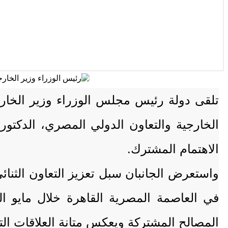
تلقى دولة رئيس مجلس الوزراء وزير الخارجية
الخارجية والتعاون الدولي المصري، الدكتور 
الاهتمام المشترك.
واستعرض الجانبان سبل تعزيز التعاون الثنائ
في العاصمة المصرية القاهرة خلال مايو ا
المصالح المشتركة ويعكس متانة العلاقات التا