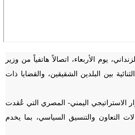
ي، يوم الأربعاء، اتصالاً هاتفياً من وزير
نائية بين البلدين الشقيقين، والقضايا ذات
ار الاستراتيجي اليمني- المصري التي عُقدت
ات التعاون والتنسيق السياسي، بما يخدم