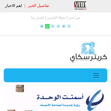
تفاصيل الخبر
|
اهم الاخبار