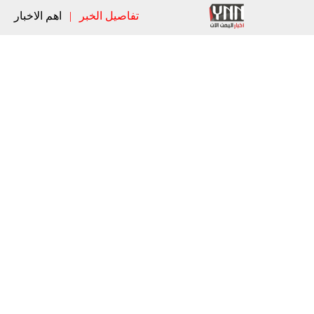
تفاصيل الخبر
|
اهم الاخبار