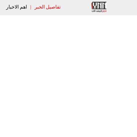
تفاصيل الخبر
|
اهم الاخبار