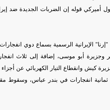
ل أميركي قوله إن الضربات الجديدة ضد إيران
 "إرنا" الإيرانية الرسمية بسماع دوي انفجارات
 وجزيرة أبو موسى، إضافة إلى ثلاث انفجار
رة كيش وانقطاع التيار الكهربائي عن أجزاء
 ثمانية انفجارات في بندر عباس، وسقوط مق