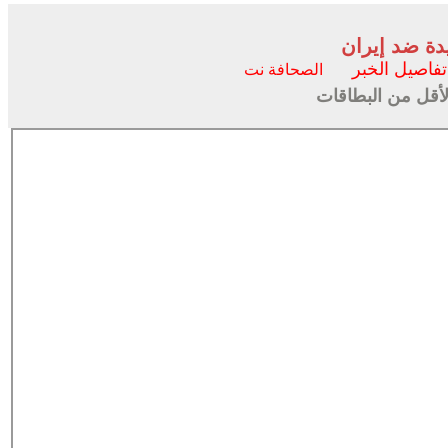
دة ضد إيران
تفاصيل الخبر
الصحافة نت