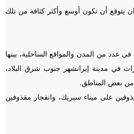
 يتوقع أن تكون أوسع وأكثر كثافة من تلك
 في عدد من المدن والمواقع الساحلية، بينها
ات في مدينة إيرانشهر جنوب شرق البلاد،
 من بعض المناطق.
ذوفين على ميناء سيريك، وانفجار مقذوفين