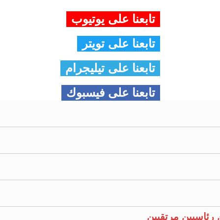
تابعنا على يوتيوب
تابعنا على تويتر
تابعنا على تيليجرام
تابعنا على فيسبوك
 رئاسيين مرتقبين