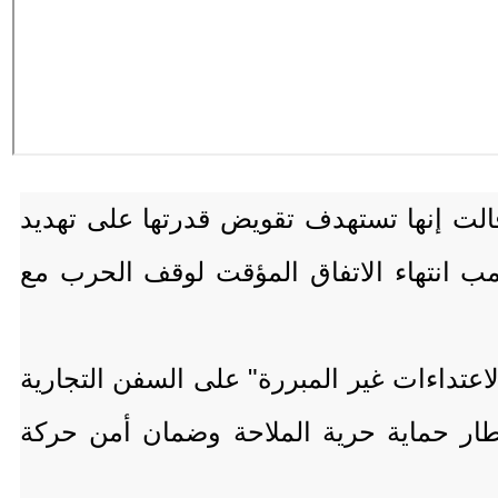
 قالت إنها تستهدف تقويض قدرتها على تهديد
ب انتهاء الاتفاق المؤقت لوقف الحرب مع
لاعتداءات غير المبررة" على السفن التجارية
إطار حماية حرية الملاحة وضمان أمن حركة