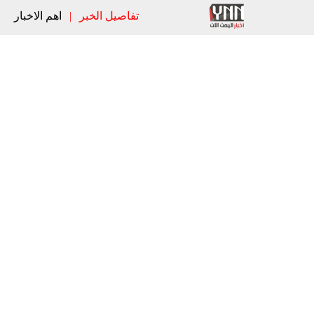
تفاصيل الخبر
|
اهم الاخبار