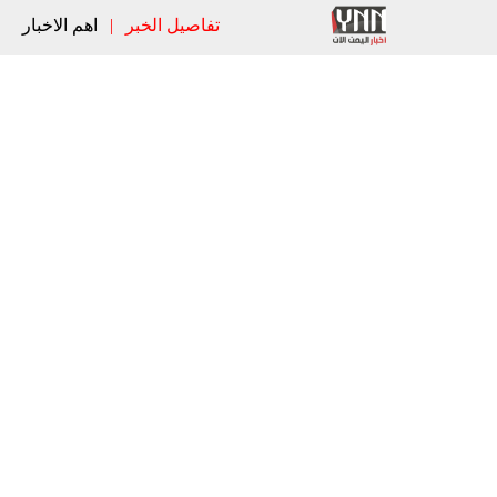
تفاصيل الخبر
|
اهم الاخبار