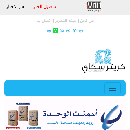
تفاصيل الخبر
|
اهم الاخبار