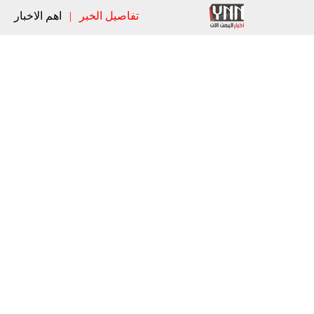
تفاصيل الخبر
|
اهم الاخبار