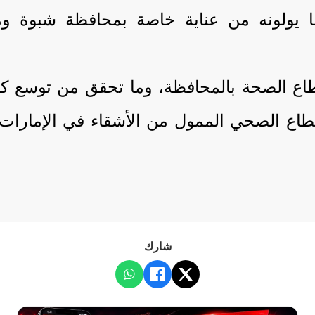
ا يولونه من عناية خاصة بمحافظة شبوة و
اع الصحة بالمحافظة، وما تحقق من توسع كبير
طاع الصحي الممول من الأشقاء في الإمارات،
شارك