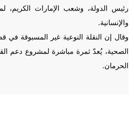
رئيس الدولة، وشعب الإمارات الكريم، لم
والإنسانية.
وقال إن النقلة النوعية غير المسبوقة في قط
الصحية، يُعدّ ثمرة مباشرة لمشروع دعم الق
الحرمان.