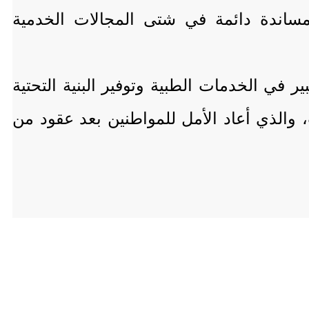
مساندة دائمة في شتى المجالات الخدمية
 في الخدمات الطبية وتوفير البنية التحتية
 والذي أعاد الأمل للمواطنين بعد عقود من