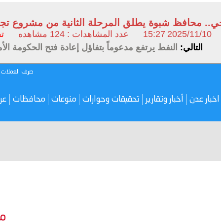
. محافظ شبوة يطلق المرحلة الثانية من مشروع تجهيز الم
2025/11/10
15:27
عدد المشاهدات : 124 مشاهده
ت
التالي:
النفط يرتفع مدعوماً بتفاؤل إعادة فتح الحكومة الأم