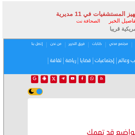
ستشفيات في 11 مديرية
فاصيل الخبر
الصحافة نت
ريكية قريبا