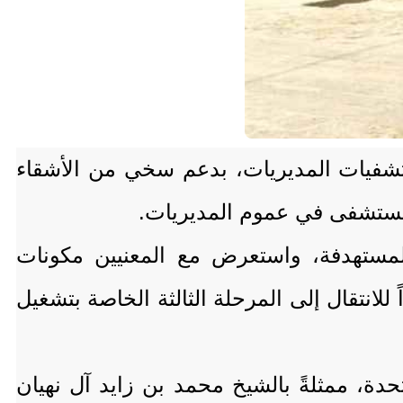
ستشفيات المديريات، بدعم سخي من الأشقاء
لمستهدفة، واستعرض مع المعنيين مكونات
للانتقال إلى المرحلة الثالثة الخاصة بتشغيل
حدة، ممثلةً بالشيخ محمد بن زايد آل نهيان