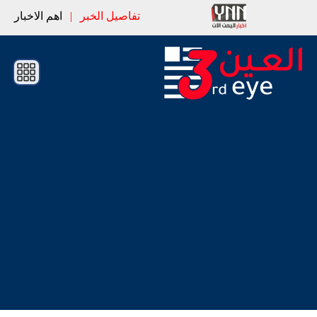
تفاصيل الخبر
|
اهم الاخبار