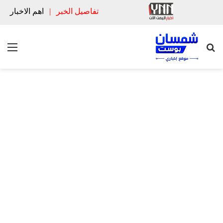
تفاصيل الخبر
|
اهم الاخبار