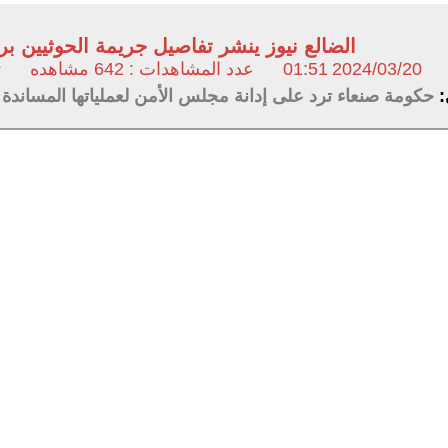
الضالع نيوز ينشر تفاصيل جريمة الحوثيين بر
2024/03/20
01:51
عدد المشاهدات : 642 مشاهده
ت
:
حكومة صنعاء ترد على إدانة مجلس الأمن لعملياتها المساندة 