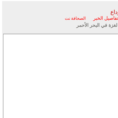
داع
فاصيل الخبر
الصحافة نت
لغزة في البحر الأحمر