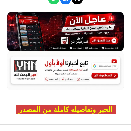
الخبر وتفاصيله كاملة من المصدر