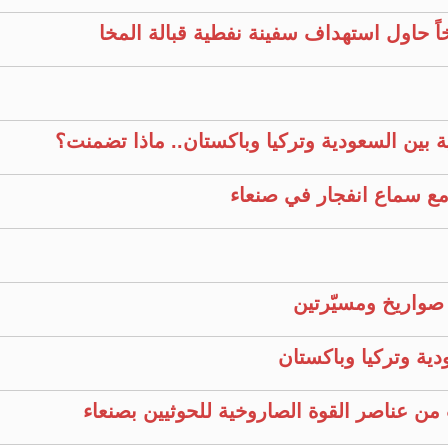
خاً حاول استهداف سفينة نفطية قبالة المخا
ية بين السعودية وتركيا وباكستان.. ماذا تضمنت؟
مع سماع انفجار في صنعاء
دية وتركيا وباكستان
من عناصر القوة الصاروخية للحوثيين بصنعاء