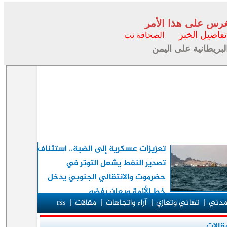
غرس على هذا الأمر
فاصيل الخبر
الصحافة نت
بريطانية على اليمن