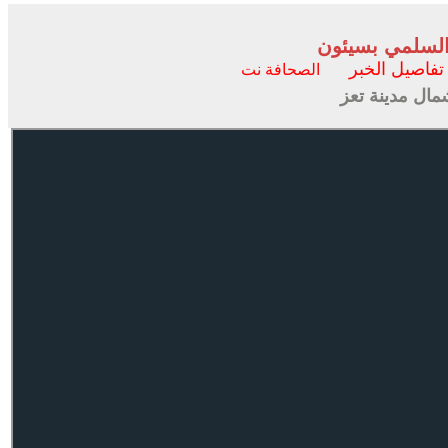
السلمي بسيئون
تفاصيل الخبر
الصحافة نت
مال مدينة تعز