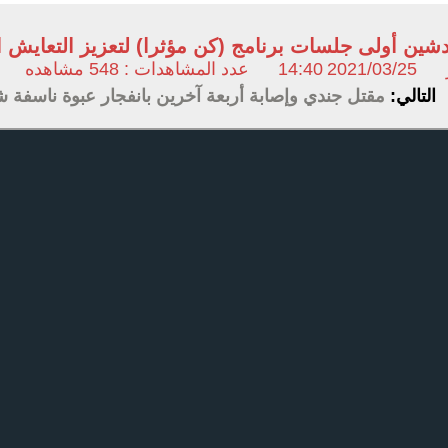
شين أولى جلسات برنامج (كن مؤثرا) لتعزيز التعايش 
2021/03/25
14:40
عدد المشاهدات : 548 مشاهده
التالي:
مقتل جندي وإصابة أربعة آخرين بانفجار عبوة ناسفة ش