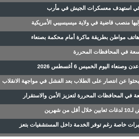
ي استهدف معسكرات الجيش في مأرب
بتوليها منصب قاضية في ولاية ميسيسيبي الأمريكية
اتف مواطن بطريقة ماكرة أمام محكمة بصنعاء
اسعة في المحافظات المحررة
عاء اليوم الخميس 6 أغسطس 2026
تبحثوا عن انتصار على الطلاب بعد الفشل في مواجهة الانقلاب
سعة في المحافظات المحررة لتعزيز الأمن والاستقرار
ن شهرين
ات خاصة رغم توفر الخدمة داخل المستشفيات بتعز