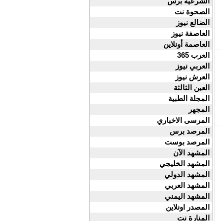
الشرعية برس
الصحوة نت
الضالع نيوز
العاصفة نيوز
العاصمة أونلاين
العرب 365
العربي نيوز
العرش نيوز
العين الثالثة
المجلة الطبية
المجهر
المرسى الاخباري
المرصد برس
المرصد بوست
المشهد الآن
المشهد الخليجي
المشهد الدولي
المشهد العربي
المشهد اليمني
المصدر اونلاين
المنارة نت