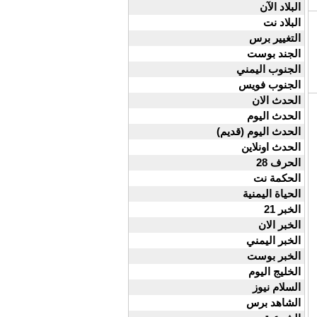
البلاد الآن
البلاد نت
التغيير برس
الجند بوست
الجنوب اليمني
الجنوب فويس
الحدث الان
الحدث اليوم
الحدث اليوم (قديم)
الحدث اونلاين
الحرف 28
الحكمة نت
الحياة اليمنية
الخبر 21
الخبر الان
الخبر اليمني
الخبر بوست
الخليج اليوم
السلام نيوز
الشاهد برس