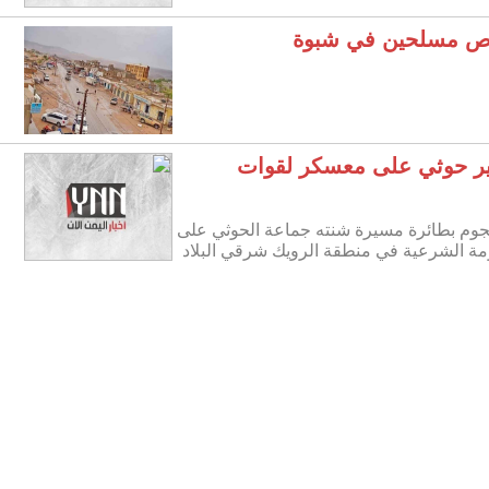
اص مسلحين في شبوة
ر حوثي على معسكر لقوات
جوم بطائرة مسيرة شنته جماعة الحوثي على
ومة الشرعية في منطقة الرويك شرقي البلاد