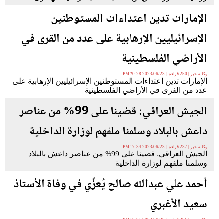
الإمارات تدين اعتداءات المستوطنين
الإسرائيليين الإرهابية على عدد من القرى في
الأراضي الفلسطينية
وكالة خبر | 250 قراءة | 2023/06/23 20:28 PM
الإمارات تدين اعتداءات المستوطنين الإسرائيليين الإرهابية على
عدد من القرى في الأراضي الفلسطينية
الجيش العراقي: قضينا على 99% من عناصر
داعش بالبلاد وسلمنا ملفهم لوزارة الداخلية
وكالة خبر | 237 قراءة | 2023/06/23 17:34 PM
الجيش العراقي: قضينا على 99% من عناصر داعش بالبلاد
وسلمنا ملفهم لوزارة الداخلية
أحمد علي عبدالله صالح يُعزِّي في وفاة الأستاذ
سعيد الأغبري