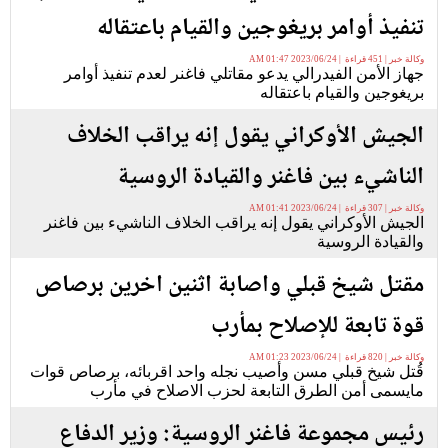
تنفيذ أوامر بريغوجين والقيام باعتقاله
وكالة خبر | 451 قراءة | 2023/06/24 01:47 AM
جهاز الأمن الفيدرالي يدعو مقاتلي فاغنر لعدم تنفيذ أوامر
بريغوجين والقيام باعتقاله
الجيش الأوكراني يقول إنه يراقب الخلاف
الناشيء بين فاغنر والقيادة الروسية
وكالة خبر | 307 قراءة | 2023/06/24 01:41 AM
الجيش الأوكراني يقول إنه يراقب الخلاف الناشيء بين فاغنر
والقيادة الروسية
مقتل شيخ قبلي واصابة اثنين اخرين برصاص
قوة تابعة للإصلاح بمأرب
وكالة خبر | 820 قراءة | 2023/06/24 01:23 AM
قُتل شيخ قبلي مسن وأصيب نجله واحد اقربائه، برصاص قوات
مايسمى أمن الطرق التابعة لحزب الاصلاح في مأرب
رئيس مجموعة فاغنر الروسية: وزير الدفاع