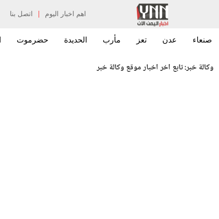
|
اهم اخبار اليوم
اتصل بنا
صنعاء
عدن
تعز
مأرب
الحديدة
حضرموت
ا
وكالة خبر:
تابع اخر اخبار موقع وكالة خبر