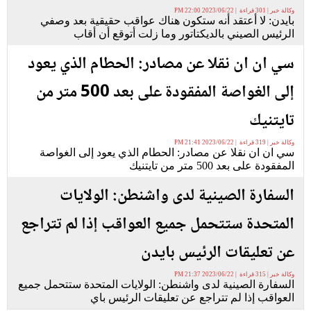
وكالة خبر | 301 قراءة | 2023/06/22 22:00 PM
بايدن: لا أعتقد أنه ستكون هناك عواقب حقيقية بعد وصفي
الرئيس الصيني بالديكتاتور وما زلت أتوقع أن أقاب
سي ان ان نقلا عن مصادر: الحطام الذي يعود
إلى الغواصة المفقودة على بعد 500 متر من
تايتنيك
وكالة خبر | 319 قراءة | 2023/06/22 21:41 PM
سي ان ان نقلا عن مصادر: الحطام الذي يعود إلى الغواصة
المفقودة على بعد 500 متر من تايتنيك
السفارة الصينية لدى واشنطن: الولايات
المتحدة ستتحمل جميع العواقب إذا لم تتراجع
عن تعليقات الرئيس بايدن
وكالة خبر | 315 قراءة | 2023/06/22 21:37 PM
السفارة الصينية لدى واشنطن: الولايات المتحدة ستتحمل جميع
العواقب إذا لم تتراجع عن تعليقات الرئيس باي