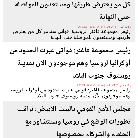
كل من يعترض طريقها ومستعدون للمواصلة
حتى النهاية
وكالة خبر | 767 قراءة | 2023/06/24 03:37 AM
رئيس مجموعة فاغنر الروسية: قواتي ستدمر كل من يعترض
طريقها ومستعدون للمواصلة حتى النهاية
رئيس مجموعة فاغنر: قواتي عبرت الحدود من
أوكرانيا لروسيا وهم موجودون الآن بمدينة
روستوف جنوب البلاد
وكالة خبر | 397 قراءة | 2023/06/24 03:26 AM
رئيس مجموعة فاغنر: قواتي عبرت الحدود من أوكرانيا لروسيا
وهم موجودون الآن بمدينة روستوف جنوب البلاد
مجلس الأمن القومي بالبيت الأبيض: نراقب
تطورات الوضع في روسيا وسنتشاور مع
الحلفاء والشركاء بخصوصها