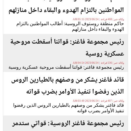
المواطنين بالتزام الهدوء والبقاء داخل منازلهم
وكالة خبر | 408 قراءة | 2023/06/24 05:15 AM
حاكم منطقة روستوف الروسية: أطالب المواطنين بالتزام
الهدوء والبقاء داخل منازلهم
رئيس مجموعة فاغنر: قواتنا أسقطت مروحية
عسكرية روسية
وكالة خبر | 536 قراءة | 2023/06/24 04:54 AM
رئيس مجموعة فاغنر: قواتنا أسقطت مروحية عسكرية روسية
قائد فاغنر يشكر من وصفهم بالطيارين الروس
الذين رفضوا تنفيذ الأوامر بضرب قواته
وكالة خبر | 407 قراءة | 2023/06/24 03:49 AM
قائد فاغنر يشكر من وصفهم بالطيارين الروس الذين رفضوا
تنفيذ الأوامر بضرب قواته
رئيس مجموعة فاغنر الروسية: قواتي ستدمر