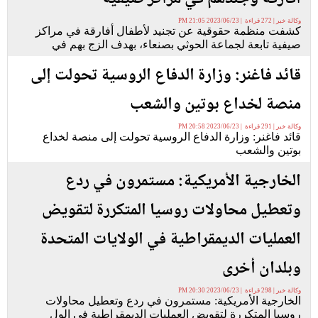
وكالة خبر | 272 قراءة | 2023/06/23 21:05 PM
كشفت منظمة حقوقية عن تجنيد لأطفال أفارقة في مراكز
صيفية تابعة لجماعة الحوثي بصنعاء، بهدف الزج بهم في
قائد فاغنر: وزارة الدفاع الروسية تحولت إلى
منصة لخداع بوتين والشعب
وكالة خبر | 291 قراءة | 2023/06/23 20:58 PM
قائد فاغنر: وزارة الدفاع الروسية تحولت إلى منصة لخداع
بوتين والشعب
الخارجية الأمريكية: مستمرون في ردع
وتعطيل محاولات روسيا المتكررة لتقويض
العمليات الديمقراطية في الولايات المتحدة
وبلدان أخرى
وكالة خبر | 298 قراءة | 2023/06/23 20:30 PM
الخارجية الأمريكية: مستمرون في ردع وتعطيل محاولات
روسيا المتكررة لتقويض العمليات الديمقراطية في الول