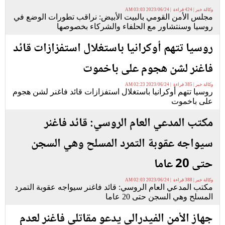
وكالة خبر | 424 قراءة | 2023/06/24 03:03 AM
مجلس الأمن القومي بالبيت الأبيض: نراقب تطورات الوضع في
روسيا وسنتشاور مع الحلفاء والشركاء بخصوصها
روسيا تتهم أوكرانيا باستغلال استفزازات قائد
فاغنر لشن هجوم على باخموت
وكالة خبر | 385 قراءة | 2023/06/24 02:23 AM
روسيا تتهم أوكرانيا باستغلال استفزازات قائد فاغنر لشن هجوم
على باخموت
مكتب المدعي العام الروسي: قائد فاغنر
سيواجه عقوبة التمرد المسلح وهي السجن
حتى 20 عاما
وكالة خبر | 388 قراءة | 2023/06/24 02:03 AM
مكتب المدعي العام الروسي: قائد فاغنر سيواجه عقوبة التمرد
المسلح وهي السجن حتى 20 عاما
جهاز الأمن الفيدرالي يدعو مقاتلي فاغنر لعدم