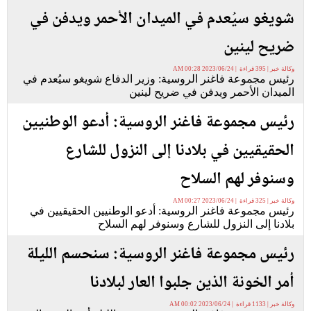
شويغو سيُعدم في الميدان الأحمر ويدفن في
ضريح لينين
وكالة خبر | 395 قراءة | 2023/06/24 00:28 AM
رئيس مجموعة فاغنر الروسية: وزير الدفاع شويغو سيُعدم في
الميدان الأحمر ويدفن في ضريح لينين
رئيس مجموعة فاغنر الروسية: أدعو الوطنيين
الحقيقيين في بلادنا إلى النزول للشارع
وسنوفر لهم السلاح
وكالة خبر | 325 قراءة | 2023/06/24 00:27 AM
رئيس مجموعة فاغنر الروسية: أدعو الوطنيين الحقيقيين في
بلادنا إلى النزول للشارع وسنوفر لهم السلاح
رئيس مجموعة فاغنر الروسية: سنحسم الليلة
أمر الخونة الذين جلبوا العار لبلادنا
وكالة خبر | 1133 قراءة | 2023/06/24 00:02 AM