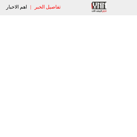
تفاصيل الخبر
|
اهم الاخبار