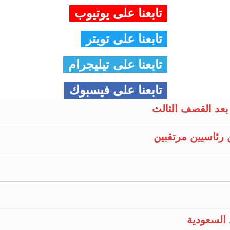
تابعنا على يوتيوب
تابعنا على تويتر
تابعنا على تيليجرام
تابعنا على فيسبوك
بعد القصف الثالث
 رئاسيين مرتقبين
السعودية