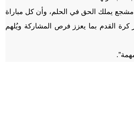
ل مشجع يملك الحق في الحلم، وأن كل مباراة
ر كرة القدم بما يعزز فرص المشاركة ويُلهم
همة”.