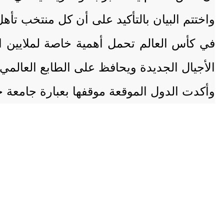
واختتم البيان بالتأكيد على أن كل منتخب تأ
في كأس العالم تحمل أهمية خاصة لملايين الم
الأجيال الجديدة ويحافظ على الطابع العالمي 
وأكدت الدول الموقعة موقفها بعبارة جامعة جا