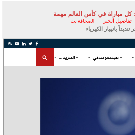
تفاصيل الخبر
الصحافة نت
يداً بانهيار الكهرباء