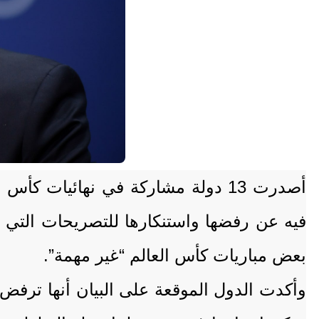
فيه عن رفضها واستنكارها للتصريحات التي أدل
بعض مباريات كأس العالم “غير مهمة”.
وأكدت الدول الموقعة على البيان أنها ترفض