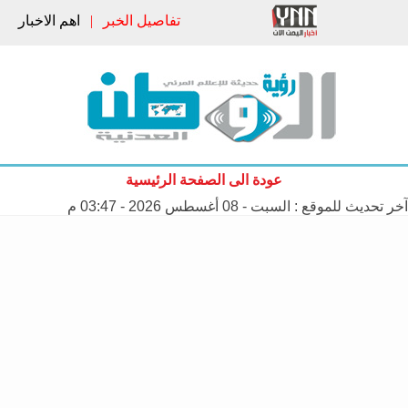
تفاصيل الخبر
|
اهم الاخبار