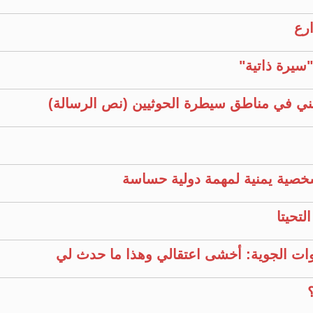
ارع
سيرة ذاتية"
ني في مناطق سيطرة الحوثيين (نص الرسالة)
خصية يمنية لمهمة دولية حساسة
تحيتا
قوات الجوية: أخشى اعتقالي وهذا ما حدث لي