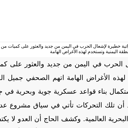
الحرب في اليمن من جديد والعثور على كمي
هذه الأغراض الهامة اتهم الصحفي جميل الحا
تكمال بناء قواعد عسكرية جوية وبحرية في جز
د أن تلك التحركات تأتي في سياق مشروع عد
حرية العالمية. وكشف الحاج أن العدو لا يك