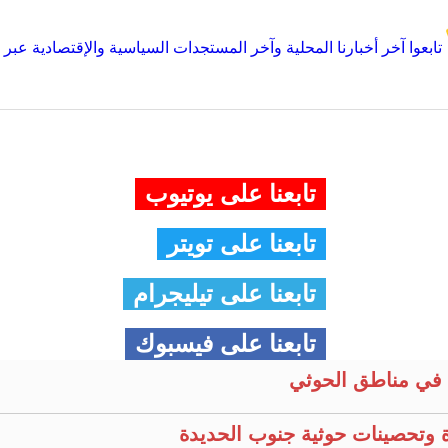
تابعوا آخر أخبارنا المحلية وآخر المستجدات السياسية والإقتصادية عبر Google news
تابعنا على يوتيوب
تابعنا على تويتر
تابعنا على تيليجرام
تابعنا على فيسبوك
في مناطق الحوثي
 وتحصينات حوثية جنوب الحديدة