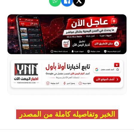
الخبر وتفاصيله كاملة من المصدر