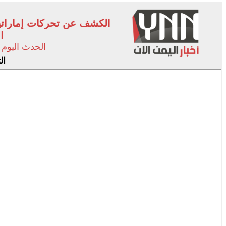
الكشف عن تحركات إماراتية
ا
الحدث اليوم
ال