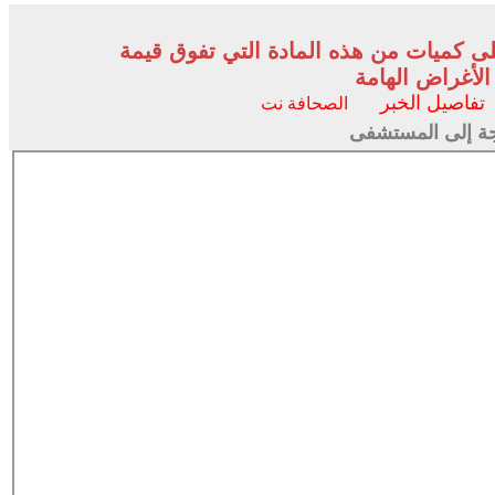
ى كميات من هذه المادة التي تفوق قيمة
لأغراض الهامة
تفاصيل الخبر
الصحافة نت
رجة إلى المستشفى