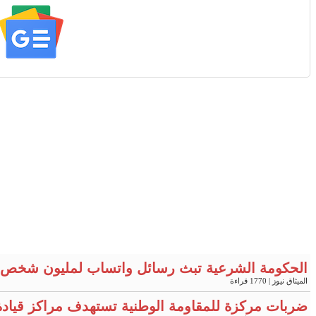
الحكومة الشرعية تبث رسائل واتساب لمليون شخص 
الميثاق نيوز
| 1770 قراءة
ضربات مركزة للمقاومة الوطنية تستهدف مراكز قيادة