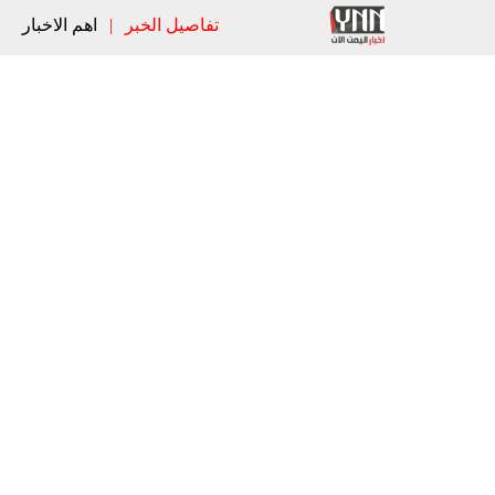
تفاصيل الخبر
|
اهم الاخبار