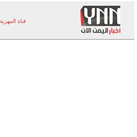
قناة المهرية