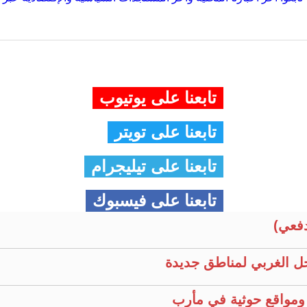
تابعنا على يوتيوب
تابعنا على تويتر
تابعنا على تيليجرام
تابعنا على فيسبوك
فعي)
ل الغربي لمناطق جديدة
ومواقع حوثية في مأرب