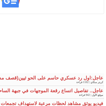
عاجل:اول رد عسكري حاسم على الحو ثيين(قصف مد
كريتر سكاي
| 1102 قراءة
عاجل.. تفاصيل اتساع رقعة الموجهات في جبهة الساح
موقع الأول
| 942 قراءة
فيديو يوثق مشاهد لحظات مرعبة لاستهداف تجمعات 