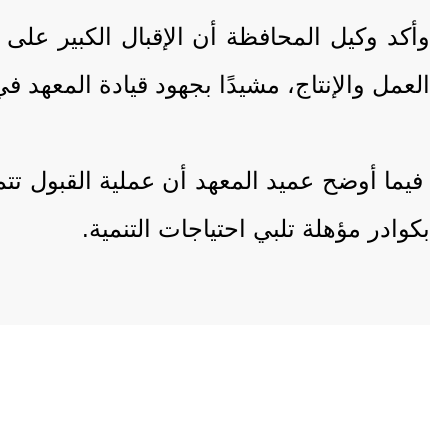
وأكد وكيل المحافظة أن الإقبال الكبير على
العمل والإنتاج، مشيدًا بجهود قيادة المعهد في
فيما أوضح عميد المعهد أن عملية القبول تت
بكوادر مؤهلة تلبي احتياجات التنمية.