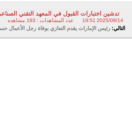
تدشين اختبارات القبول في المعهد التقني الصنا
2025/09/14
19:51
عدد المشاهدات : 183 مشاهده
التالي:
رئيس الإمارات يقدم التعازي بوفاة رجل الأعمال ح