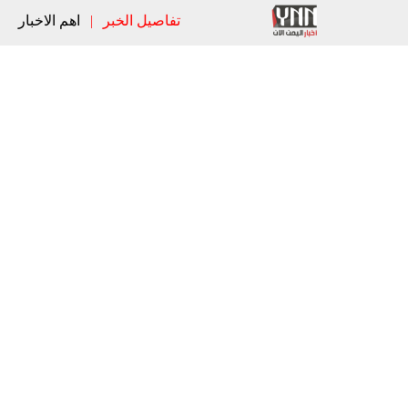
تفاصيل الخبر
|
اهم الاخبار