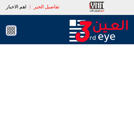
تفاصيل الخبر
|
اهم الاخبار