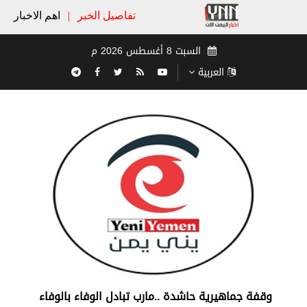
تفاصيل الخبر
|
اهم الاخبار