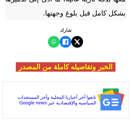
بشكل كامل قبل بلوغ وجهتها.
شارك
الخبر وتفاصيله كاملة من المصدر
تابعوا آخر أخبارنا المحلية وآخر المستجدات
السياسية والإقتصادية عبر Google news