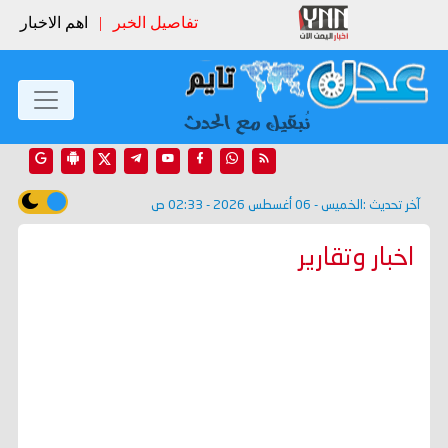
تفاصيل الخبر
|
اهم الاخبار