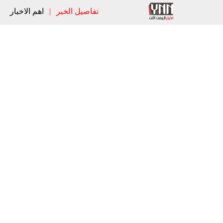
تفاصيل الخبر
|
اهم الاخبار