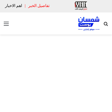
تفاصيل الخبر
|
اهم الاخبار