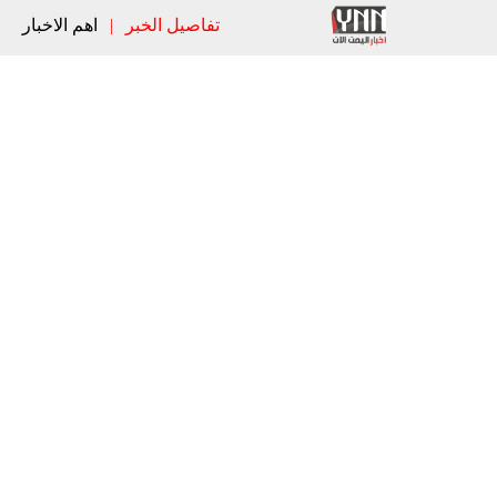
تفاصيل الخبر
|
اهم الاخبار