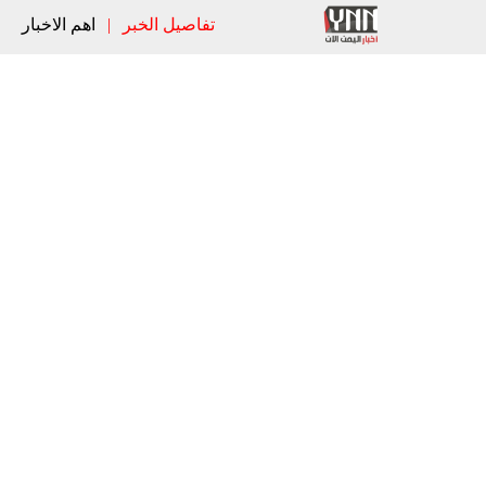
تفاصيل الخبر
|
اهم الاخبار