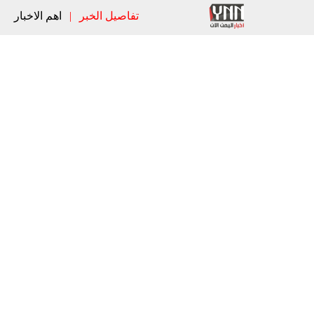
تفاصيل الخبر
|
اهم الاخبار